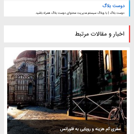
دوست بلاگ
دوست بلاگ | با وبلاگ سیستم مدیریت محتوای دوست بلاگ همراه باشید.
اخبار و مقالات مرتبط
سفری کم هزینه و رویایی به فلورانس