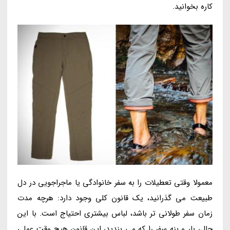
کاره بخوانید.
معمولا وقتی تعطیلات را به سفر خانوادگی یا ماجراجویی در دل
طبیعت می گذرانید، یک قانون کلی وجود دارد: هرچه مدت
زمان سفر طولانی تر باشد، لباس بیشتری احتیاج است. با این
حال، بار و بنه سفر را که می بندید، این قانون هیچ وقت عملی