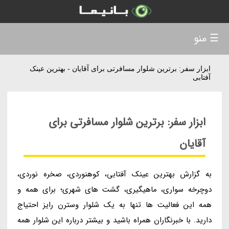
☰ منو
ابزار سفر: برترین شلوار مسافرتی برای آقایان - بهترین عینک
آفتابی
ابزار سفر: برترین شلوار مسافرتی برای
آقایان
به گزارش بهترین عینک آفتابی، کوهنوردی، صخره نوردی،
دوچرخه سواری، ماهیگیری، گشت های شهری؛ برای همه و
همه این فعالیت ها تنها به یک شلوار وسترن رایز احتیاج
دارید. با خبرنگاران همراه باشید و بیشتر درباره این شلوار همه