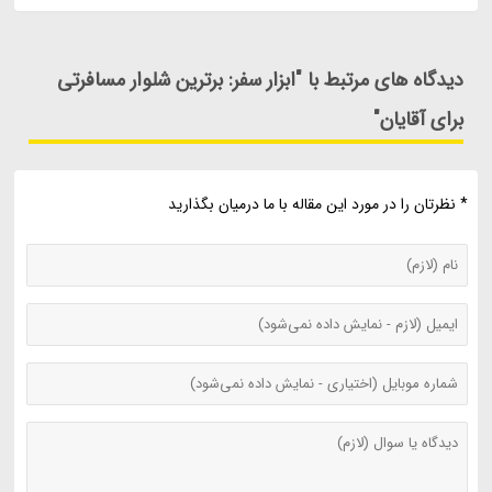
دیدگاه های مرتبط با "ابزار سفر: برترین شلوار مسافرتی
برای آقایان"
* نظرتان را در مورد این مقاله با ما درمیان بگذارید