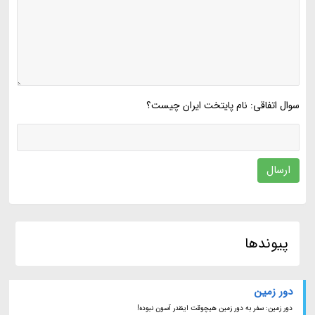
سوال اتفاقی: نام پایتخت ایران چیست؟
ارسال
پیوندها
دور زمین
دور زمین: سفر به دور زمین هیچوقت اینقدر آسون نبوده!