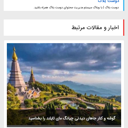
دوست بلاگ
دوست بلاگ | با وبلاگ سیستم مدیریت محتوای دوست بلاگ همراه باشید.
اخبار و مقالات مرتبط
گوشه و کنار جاهای دیدنی چیانگ مای تایلند را بشناسید