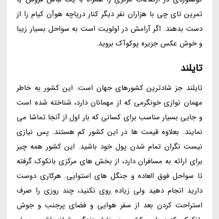
تمرین تای چی با هزاران نفر دیگر کنار دریاچه هوآن کیام را از
دست بدهند. اگر آرامش در اولویت است به سواحل بسیار زیبا
و خوش عکس جزیره پوکوآک بروید.
تایلند
تایلند جز شادترین کشورهای جهان است. این کشور به خاطر
مهمان نوازی خونگرمی که از مهمانان دارد، شناخته شده است
و جایی بسیار مناسب برای کسانی که بار اول از آنجا تماشا می
نمایند. بعلاوه قیمت ها در این کشور کم هستند. پس نیازی
نیست نگران تمام شدن پول خود باشید. این کشور همه چیز
برای ارائه به مسافران دارد، از بخش های مرکزی بانکوک گرفته
تا سواحل فوق العاده و جنگل های استوایی. هرکاری دوست
دارید انجام دهید ولی زیاده روی نکنید، چند روزی را صرف
استراحت کردن بعد از سفر هوایی و فضای پرجنب و جوش