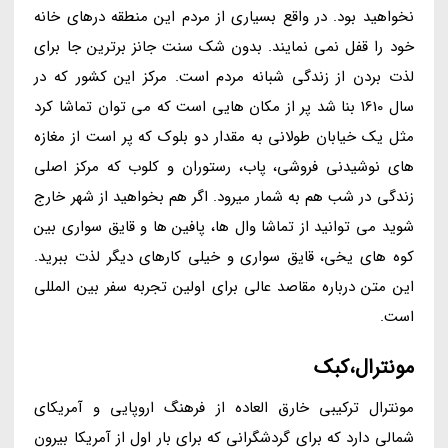
نخواهید بود. در واقع بسیاری از مردم این منطقه درهای خانه
خود را قفل نمی نمایند. بدون شک سنت جانز برترین جا برای
لذت بردن از زندگی شبانه مردم است. مرکز این کشور که در
سال 1610 بنا شد پر از مکان هایی است که می توان تماشا کرد
مثل یک خیابان طولانی به مقدار دو بلوک که پر است از مغازه
های نوشیدنی فروشی، پاب، رستوران و کلوب که مرکز اصلی
زندگی در شب هم به شمار میرود. اگر هم بخواهید از شهر خارج
شوید می توانید از تماشا وال ها، پافین ها و قایق سواری بین
کوه های یخی، قایق سواری و خیلی کارهای دیگر لذت ببرید.
این متن درباره مقاصد عالی برای اولین تجربه سفر بین المللی
است.
مونترال،کبک
مونترال ترکیبی خارق العاده از فرهنگ اروپایی و آمریکای
شمالی دارد که برای گردشگرانی که برای بار اول از آمریکا بیرون