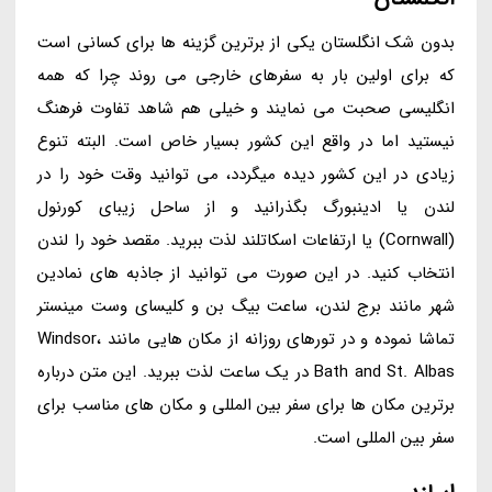
بدون شک انگلستان یکی از برترین گزینه ها برای کسانی است
که برای اولین بار به سفرهای خارجی می روند چرا که همه
انگلیسی صحبت می نمایند و خیلی هم شاهد تفاوت فرهنگ
نیستید اما در واقع این کشور بسیار خاص است. البته تنوع
زیادی در این کشور دیده میگردد، می توانید وقت خود را در
لندن یا ادینبورگ بگذرانید و از ساحل زیبای کورنول
(Cornwall) یا ارتفاعات اسکاتلند لذت ببرید. مقصد خود را لندن
انتخاب کنید. در این صورت می توانید از جاذبه های نمادین
شهر مانند برج لندن، ساعت بیگ بن و کلیسای وست مینستر
تماشا نموده و در تورهای روزانه از مکان هایی مانند Windsor،
Bath and St. Albas در یک ساعت لذت ببرید. این متن درباره
برترین مکان ها برای سفر بین المللی و مکان های مناسب برای
سفر بین المللی است.