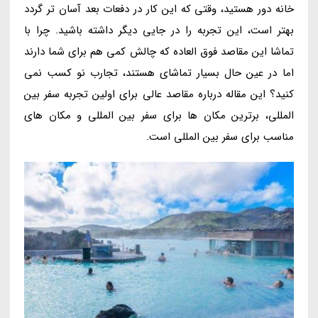
خانه دور هستید، وقتی که این کار در دفعات بعد آسان تر گردد
بهتر است، این تجربه را در جایی دیگر داشته باشید. چرا با
تماشا این مقاصد فوق العاده که چالش کمی هم برای شما دارند
اما در عین حال بسیار تماشای هستند، تجارب نو کسب نمی
کنید؟ این مقاله درباره مقاصد عالی برای اولین تجربه سفر بین
المللی، برترین مکان ها برای سفر بین المللی و مکان های
مناسب برای سفر بین المللی است.