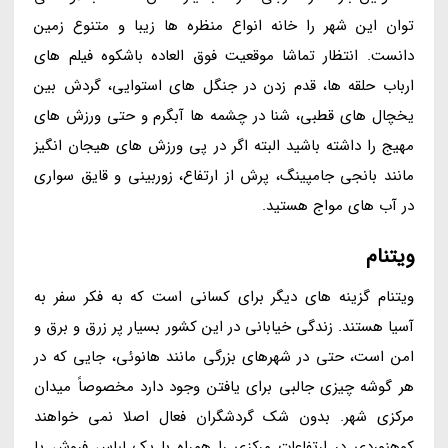
توان این شهر را خانه انواع منظره ها زیبا و متنوع زمین
دانست. انتظار تماشا موقعیت فوق العاده باشکوه فیلم های
ارباب حلقه ها، قدم زدن در جنگل های استوایی، گردش بین
یخچال های قطبی، شنا در چشمه ها آبگرم و حتی ورزش های
مهیج را داشته باشید البته اگر در پی ورزش های هیجان انگیز
مانند بانجی جامپینگ، پرش از ارتفاع، زوربینی و قایق سواری
در آب های مواج هستید.
ویتنام
ویتنام گزینه های دیگر برای کسانی است که به فکر سفر به
آسیا هستند. زندگی خیابانی در این کشور بسیار پر زرق و برق و
امن است، حتی در شهرهای بزرگی مانند هانوئی، جایی که در
هر گوشه چیزی جالبی برای یافتن وجود دارد مخصوصاً میدان
مرکزی شهر. بدون شک گردشگران فعال اصلا نمی خواهند
کوهنوردی در ارتفاعات مرکزی را همراه با یک لباس فروش یا