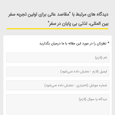
دیدگاه های مرتبط با "مقاصد عالی برای اولین تجربه سفر
بین المللی، لذتی بی پایان در سفر"
* نظرتان را در مورد این مقاله با ما درمیان بگذارید