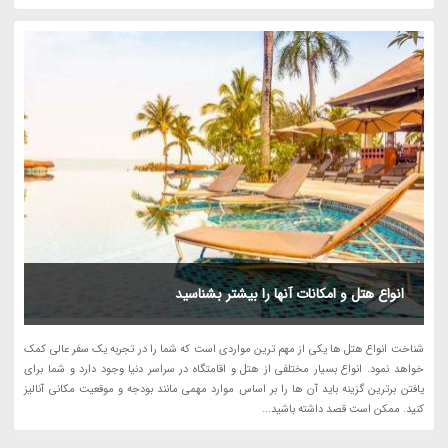
انواع هتل و امکانات آنها را بیشتر بشناسید
شناخت انواع هتل ها یکی از مهم ترین مواردی است که شما را در تجربه یک سفر عالی کمک
خواهد نمود. انواع بسیار مختلفی از هتل و اقامتگاه در سراسر دنیا وجود دارد و شما برای
یافتن برترین گزینه باید آن ها را بر اساس موارد مهمی مانند بودجه و موقعیت مکانی آنالیز
کنید. ممکن است قصد داشته باشید...