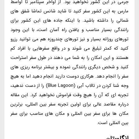
جرمی در این کشور نخواهید بود. از اواخر سپتامبر تا اواسط
مارس به این کشور سفر کنید تا شاید شانس تماشا شفق های
شمالی را داشته باشید. با اینکه جاده های این کشور برای
رانندگی بسیار مناسب و یافتن راه آسان است، با این وجود
تورهای روزانه بسیار و نیز تورهای چندروزه هم می توانید رزرو
کنید که کمتر تبلیغ می شوند و در واقع سفرهایی با افراد کم
هستند و این امکان را به شما می دهند در طول سفر استراحت
کنید و شخص دیگری رانندگی نموده و بیشتر برنامه ریزی های
سفر را انجام دهد. هرکاری دوست دارید انجام دهید اما به هیچ
وجه شنا کردن در تالاب آبی (Blue Lagoon) را از دست ندهید،
تجربه ای که آن را هیچ وقت فراموش نخواهید کرد. این مقاله
درباره مقاصد عالی برای اولین تجربه سفر بین المللی، برترین
مکان ها برای سفر بین المللی و مکان های مناسب برای سفر
بین المللی است.
انگلستان