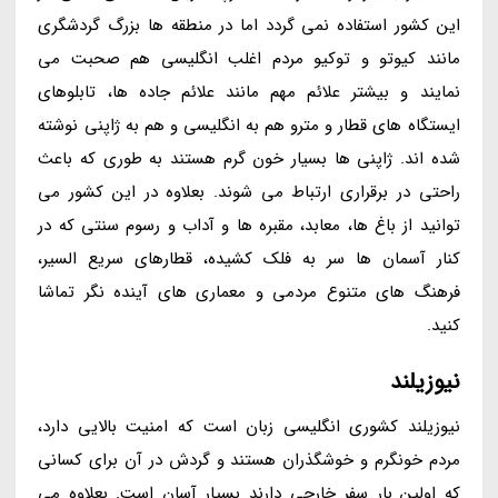
این کشور استفاده نمی گردد اما در منطقه ها بزرگ گردشگری
مانند کیوتو و توکیو مردم اغلب انگلیسی هم صحبت می
نمایند و بیشتر علائم مهم مانند علائم جاده ها، تابلوهای
ایستگاه های قطار و مترو هم به انگلیسی و هم به ژاپنی نوشته
شده اند. ژاپنی ها بسیار خون گرم هستند به طوری که باعث
راحتی در برقراری ارتباط می شوند. بعلاوه در این کشور می
توانید از باغ ها، معابد، مقبره ها و آداب و رسوم سنتی که در
کنار آسمان ها سر به فلک کشیده، قطارهای سریع السیر،
فرهنگ های متنوع مردمی و معماری های آینده نگر تماشا
کنید.
نیوزیلند
نیوزیلند کشوری انگلیسی زبان است که امنیت بالایی دارد،
مردم خونگرم و خوشگذران هستند و گردش در آن برای کسانی
که اولین بار سفر خارجی دارند بسیار آسان است. بعلاوه می