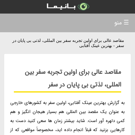
☰ منو
مقاصد عالی برای اولین تجربه سفر بین المللی، لذتی بی پایان در
سفر - بهترین عینک آفتابی
مقاصد عالی برای اولین تجربه سفر بین
المللی، لذتی بی پایان در سفر
به گزارش بهترین عینک آفتابی، اولین سفر به کشورهای خارجی
به عنوان یک مقصد بین المللی هم بسیار هیجان انگیز و هم
کمی دلهره آور است. شاید بیشتر زمان ها سعی کنید دست به
کارهایی بزنید که قبلاً انجام داده اید، مخصوصاً مواقعی که از