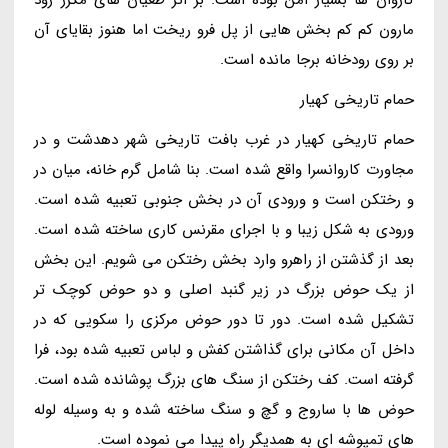
مارون کم کم بخش هایی از پل فرو ریخت اما هنوز بقایای آن
بر روی رودخانه برجا مانده است.
حمام تاریخی کهیار
حمام تاریخی کهیار در غرب بافت تاریخی شهر دهدشت و در
مجاورت کاروانسرا واقع شده است. بنا شامل گرم خانه، میان در
و رختکن است و ورودی آن در بخش جنوبی تعبیه شده است.
ورودی به شکل زیبا و با اجرای مقرنس کاری ساخته شده است.
بعد از گذشتن از راهرو وارد بخش رختکن می شویم. این بخش
از یک حوض بزرگ در زیر گنبد اصلی و دو حوض کوچک تر
تشکیل شده است. دور تا دور حوض مرکزی را سکویی که در
داخل آن مکانی برای گذاشتن کفش و لباس تعبیه شده بود، فرا
گرفته است. کف رختکن از سنگ های بزرگ پوشانده شده است.
حوض ها با ساروج و گچ و سنگ ساخته شده و به وسیله لوله
های تمپوشه ای به همدیگر راه پیدا می نموده است.