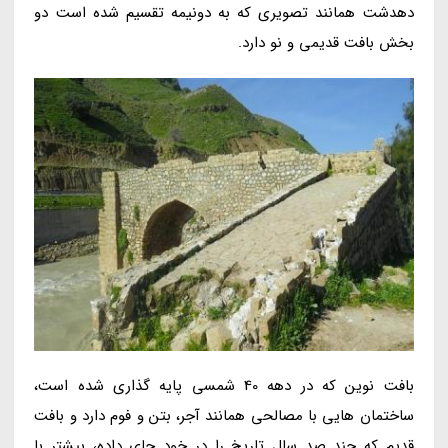
دهدشت همانند تصویری که به دونیمه تقسیم شده است دو
بخش بافت قدیمی و نو دارد.
بافت نوین که در دهه 40 شمسی پایه گذاری شده است،
ساختمان هایی با مصالحی همانند آجر، بتن و فوم دارد و بافت
قدیم که چند صد سال تاریخ را در خود جای داده، بیشتر با