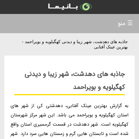
☰ منو
جاذبه های دهدشت، شهر زیبا و دیدنی کهگیلویه و بویراحمد -
بهترین عینک آفتابی
جاذبه های دهدشت، شهر زیبا و دیدنی
کهگیلویه و بویراحمد
به گزارش بهترین عینک آفتابی، دهدشتی کی از شهر های
استان کهگیلویه و بویراحمد می باشد. این شهر مرکز شهرستان
کهگیلویه است. شهر دهدشت در قسمت گرمسیری استان واقع
شده است و تابستان هایی گرم و زمستان هایی سرد دارد. شهر