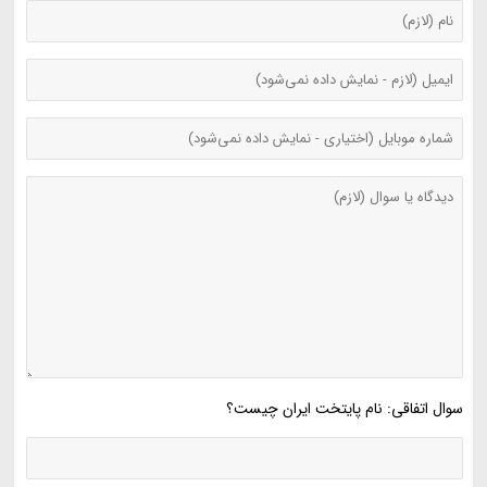
سوال اتفاقی: نام پایتخت ایران چیست؟