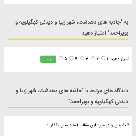
به "جاذبه های دهدشت، شهر زیبا و دیدنی کهگیلویه و
بویراحمد" امتیاز دهید
امتیاز دهید:
1
2
3
4
5
رای
دیدگاه های مرتبط با "جاذبه های دهدشت، شهر زیبا و
دیدنی کهگیلویه و بویراحمد"
* نظرتان را در مورد این مقاله با ما درمیان بگذارید