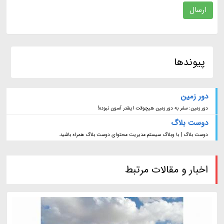
ارسال
پیوندها
دور زمین
دور زمین: سفر به دور زمین هیچوقت اینقدر آسون نبوده!
دوست بلاگ
دوست بلاگ | با وبلاگ سیستم مدیریت محتوای دوست بلاگ همراه باشید.
اخبار و مقالات مرتبط