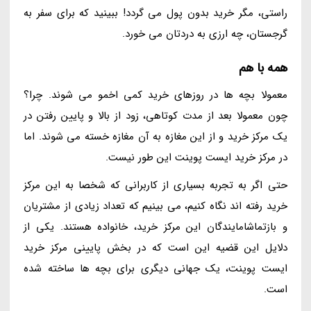
راستی، مگر خرید بدون پول می گردد! ببینید که برای سفر به
گرجستان، چه ارزی به دردتان می خورد.
همه با هم
معمولا بچه ها در روزهای خرید کمی اخمو می شوند. چرا؟
چون معمولا بعد از مدت کوتاهی، زود از بالا و پایین رفتن در
یک مرکز خرید و از این مغازه به آن مغازه خسته می شوند. اما
در مرکز خرید ایست پوینت این طور نیست.
حتی اگر به تجربه بسیاری از کاربرانی که شخصا به این مرکز
خرید رفته اند نگاه کنیم، می بینیم که تعداد زیادی از مشتریان
و بازتماشامایندگان این مرکز خرید، خانواده هستند. یکی از
دلایل این قضیه این است که در بخش پایینی مرکز خرید
ایست پوینت، یک جهانی دیگری برای بچه ها ساخته شده
است.