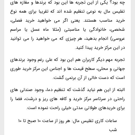
چه بود؟ یکی از این تجربه ها این بود که برندها و مغازه های
تفلیس مال به نوعی تنظیم شده اند که تقریبا برای همه نوع
خرید مناسب هستند. یعنی اگر می خواهید خرید فصلی،
شخصی، خانوادگی یا مناسبتی (مثلا ماه عسل یا مراسم
عروسی) انجام بدهید، هر چیزی که می خواهید را می توانید
در این مرکز خرید پیدا کنید.
تجربه مهم دیگر کاربران هم این بود که علی رغم وجود برندهای
جهانی و محلی، سطح قیمت ها و اجناس این مرکز خرید طوری
است که دست خالی از آن برنمی گشت.
البته از این هم نباید گذشت که تنظیم دما، وجود صندلی های
راحتی در سرتاسر مرکز خرید و کافه های ریز و درشت، فضا را
برای خریدهای طولانی مدتی خیلی راحت نموده است.
ساعات کاری تفلیس مال: هر روز از ساعت 10 صبح تا 10
شب