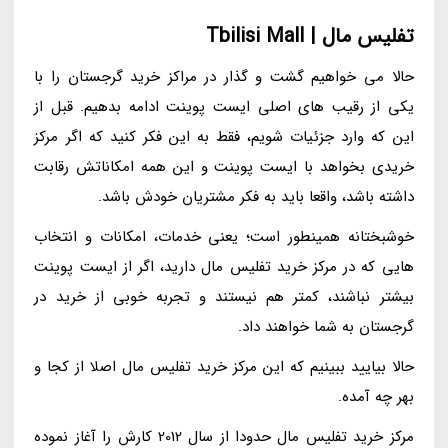
تفلیس مال | Tbilisi Mall
حالا می خواهیم گشت و گذار در مراکز خرید گرجستان را با
یکی از رقیب های اصلی ایست پوینت ادامه بدهیم. قبل از
این که وارد جزئیات شویم، فقط به این فکر کنید که اگر مرکز
خریدی بخواهد با ایست پوینت و این همه امکاناتش رقابت
داشته باشد، واقعا باید به فکر مشتریان خودش باشد.
خوشبختانه همینطور است؛ یعنی خدمات، امکانات و انتخاب
هایی که در مرکز خرید تفلیس مال دارید، اگر از ایست پوینت
بیشتر نباشند، کمتر هم نیستند و تجربه خوبی از خرید در
گرجستان به شما خواهند داد.
حالا بیایید ببینیم که این مرکز خرید تفلیس مال اصلا از کجا و
بهر چه آمده.
مرکز خرید تفلیس مال حدودا از سال 2012 کارش را آغاز نموده