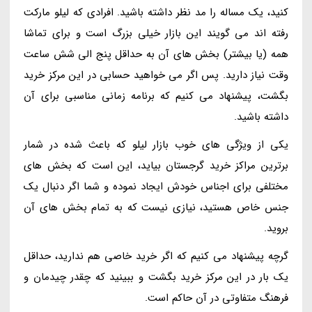
کنید، یک مساله را مد نظر داشته باشید. افرادی که لیلو مارکت
رفته اند می گویند این بازار خیلی بزرگ است و برای تماشا
همه (یا بیشتر) بخش های آن به حداقل پنج الی شش ساعت
وقت نیاز دارید. پس اگر می خواهید حسابی در این مرکز خرید
بگشت، پیشنهاد می کنیم که برنامه زمانی مناسبی برای آن
داشته باشید.
یکی از ویژگی های خوب بازار لیلو که باعث شده در شمار
برترین مراکز خرید گرجستان بیاید، این است که بخش های
مختلفی برای اجناس خودش ایجاد نموده و شما اگر دنبال یک
جنس خاص هستید، نیازی نیست که به تمام بخش های آن
بروید.
گرچه پیشنهاد می کنیم که اگر خرید خاصی هم ندارید، حداقل
یک بار در این مرکز خرید بگشت و ببینید که چقدر چیدمان و
فرهنگ متفاوتی در آن حاکم است.