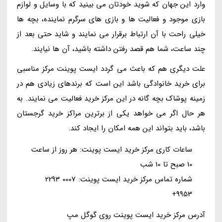
وارد این جهان که شوید خودتان می بینید که با وسایل و لوازم
بازی موجود و فعالیت ها و بازی های سرگرم نماینده، بچه ها
خیلی راحت با آن ارتباط برقرار می نمایند و شاید حتی بعد از
چند ساعت، شما هم قصد رفتن داشته باشید، آن ها نیایند.
علت دیگری هم که باعث می گردد ایست پوینت مرکز مناسبی
برای خرید خانوادگی باشد این است که برندهای زیادی هم در
زمینه پوشاک بچه گانه در این مرکز خرید فعالیت می نمایند. به
هر حال اگر می خواهد یکی از برترین مراکز خرید گرجستان
باشد، باید بتواند این همه امکان را ایجاد کند.
ساعات کاری مرکز خرید ایست پوینت: هر روز از ساعت
10 صبح تا 10 شب
شماره تماس مرکز خرید ایست پوینت: 0007 2293
9953+
آدرس مرکز خرید ایست پوینت روی گوگل مپ