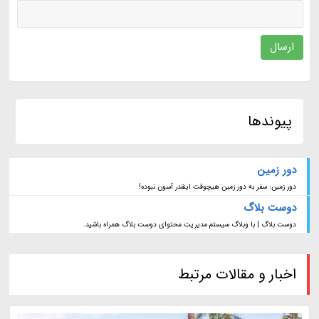
ارسال
پیوندها
دور زمین
دور زمین: سفر به دور زمین هیچوقت اینقدر آسون نبوده!
دوست بلاگ
دوست بلاگ | با وبلاگ سیستم مدیریت محتوای دوست بلاگ همراه باشید.
اخبار و مقالات مرتبط