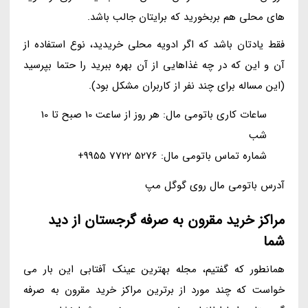
های محلی هم بربخورید که برایتان جالب باشد.
فقط یادتان باشد که اگر ادویه محلی خریدید، نوع استفاده از
آن و این که در چه غذاهایی از آن بهره ببرید را حتما بپرسید
(این مساله برای چند نفر از کاربران مشکل بود).
ساعات کاری باتومی مال: هر روز از ساعت 10 صبح تا 10
شب
شماره تماس باتومی مال: 5276 7722 9955+
آدرس باتومی مال روی گوگل مپ
مراکز خرید مقرون به صرفه گرجستان از دید
شما
همانطور که گفتیم، مجله بهترین عینک آفتابی این بار می
خواست که چند مورد از برترین مراکز خرید مقرون به صرفه