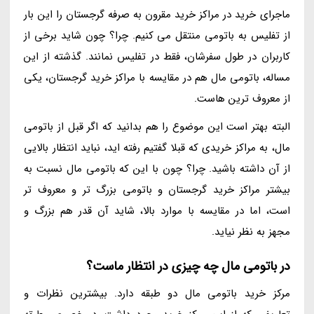
ماجرای خرید در مراکز خرید مقرون به صرفه گرجستان را این بار
از تفلیس به باتومی منتقل می کنیم. چرا؟ چون شاید برخی از
کاربران در طول سفرشان، فقط در تفلیس نمانند. گذشته از این
مساله، باتومی مال هم در مقایسه با مراکز خرید گرجستان، یکی
از معروف ترین هاست.
البته بهتر است این موضوع را هم بدانید که اگر قبل از باتومی
مال، به مراکز خریدی که قبلا گفتیم رفته اید، نباید انتظار بالایی
از آن داشته باشید. چرا؟ چون با این که باتومی مال نسبت به
بیشتر مراکز خرید گرجستان و باتومی بزرگ تر و معروف تر
است، اما در مقایسه با موارد بالا، شاید آن قدر هم بزرگ و
مجهز به نظر نیاید.
در باتومی مال چه چیزی در انتظار ماست؟
مرکز خرید باتومی مال دو طبقه دارد. بیشترین نظرات و