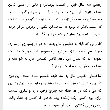
(یعنی سه سال قبل از ایست پوینت) و یکی از اصلی ترین
هدف هایش این بود که خرید، سرگرمی و خوش گذرانی را تا
حد ممکن به همدیگر نزدیک کند. به عبارت دیگر، دوست داشت
که مشتریانش با ورود به ساختمان یکی از برترین مراکز خرید
تفلیس، هم خرید نمایند و هم خوش بگذرانند.
کاربرانی که قبلا به تفلیس مال رفته اند (و در بسیاری از موارد،
خرید هم نموده اند)، نظراتی در خصوص این مرکز خرید ثبت
نموده اند که نشان می دهد ظاهرا تفلیس مال به خواسته و
هدف خودش رسیده است. چطور؟
ساختمان تفلیس مال به سه طبقه تقسیم شده است. این نوع
تقسیم بندی یک مزیت برای ما مشتریان دارد. چه مزیتی؟ این
که می دانیم در هر طبقه چه چیزی وجود دارد و نیازی نیست
برای پیدا کردن یک (مثلا) برند خاصی از کفش یا غذا، وقت
زیادی برای گشتن در پی آن صرف کنیم.