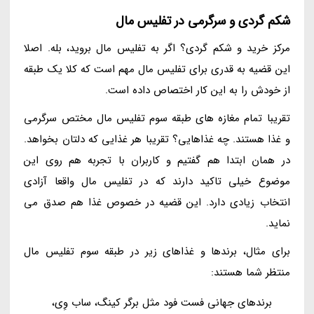
شکم گردی و سرگرمی در تفلیس مال
مرکز خرید و شکم گردی؟ اگر به تفلیس مال بروید، بله. اصلا
این قضیه به قدری برای تفلیس مال مهم است که کلا یک طبقه
از خودش را به این کار اختصاص داده است.
تقریبا تمام مغازه های طبقه سوم تفلیس مال مختص سرگرمی
و غذا هستند. چه غذاهایی؟ تقریبا هر غذایی که دلتان بخواهد.
در همان ابتدا هم گفتیم و کاربران با تجربه هم روی این
موضوع خیلی تاکید دارند که در تفلیس مال واقعا آزادی
انتخاب زیادی دارد. این قضیه در خصوص غذا هم صدق می
نماید.
برای مثال، برندها و غذاهای زیر در طبقه سوم تفلیس مال
منتظر شما هستند:
برندهای جهانی فست فود مثل برگر کینگ، ساب وِی،