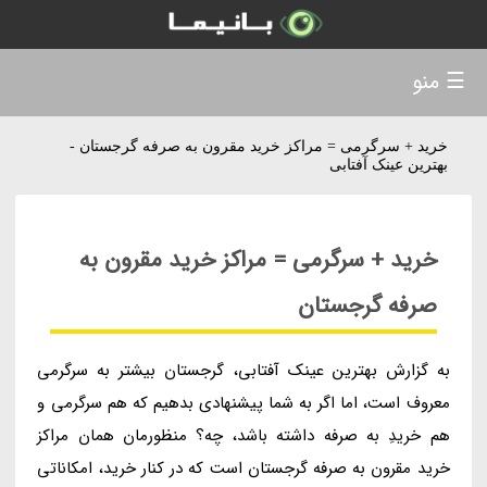
☰ منو
خرید + سرگرمی = مراکز خرید مقرون به صرفه گرجستان -
بهترین عینک آفتابی
خرید + سرگرمی = مراکز خرید مقرون به
صرفه گرجستان
به گزارش بهترین عینک آفتابی، گرجستان بیشتر به سرگرمی
معروف است، اما اگر به شما پیشنهادی بدهیم که هم سرگرمی و
هم خریدِ به صرفه داشته باشد، چه؟ منظورمان همان مراکز
خرید مقرون به صرفه گرجستان است که در کنار خرید، امکاناتی