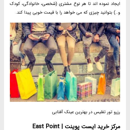
ایجاد نموده اند تا هر نوع مشتری (شخصی، خانوادگی، کودک
و…) بتوانید چیزی که می خواهد را با قیمت خوبی پیدا کند.
رزرو تور تفلیس در بهترین عینک آفتابی
مرکز خرید ایست پوینت | East Point