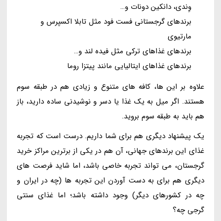
وِندی، دانکین دونات و…
برندهای گرجستانی فست فود مثل تابلا اکسپرس و
مارتیوی
برندهای غذاهای ترکی مثل فیده لند و…
برندهای غذاهای ایتالیایی مانند پیتزا روما
علاوه بر این ها، کافه های متنوع و زیادی هم در طبقه سوم
هستند. اگر میل به یک غذا یا دسر و نوشیدنی ساده دارید، باز
هم باید به طبقه سوم بروید.
یک پیشنهاد دیگری هم برای شما داریم. درست است که تجربه
غذای این برندهای جهانی، آن هم در یکی از برترین مراکز خرید
گرجستان، می تواند تجربه خاصی باشد، اما شاید فرصت های
دیگری هم برای به دست آوردن این تجربه ها (چه در ایران و
چه در کشورهای دیگر) وجود داشته باشد؛ اما غذای سنتی
گرجی چه؟