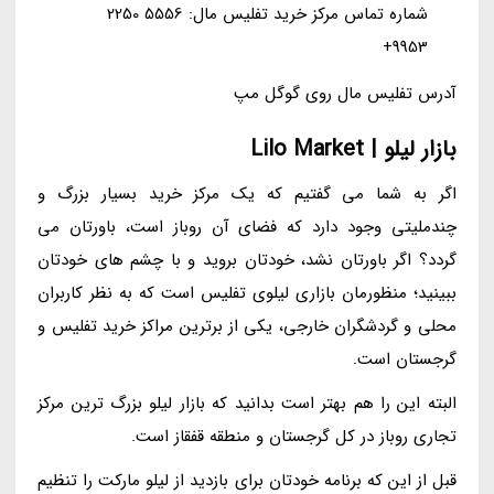
شماره تماس مرکز خرید تفلیس مال: 5556 2250
9953+
آدرس تفلیس مال روی گوگل مپ
بازار لیلو | Lilo Market
اگر به شما می گفتیم که یک مرکز خرید بسیار بزرگ و
چندملیتی وجود دارد که فضای آن روباز است، باورتان می
گردد؟ اگر باورتان نشد، خودتان بروید و با چشم های خودتان
ببینید؛ منظورمان بازاری لیلوی تفلیس است که به نظر کاربران
محلی و گردشگران خارجی، یکی از برترین مراکز خرید تفلیس و
گرجستان است.
البته این را هم بهتر است بدانید که بازار لیلو بزرگ ترین مرکز
تجاری روباز در کل گرجستان و منطقه قفقاز است.
قبل از این که برنامه خودتان برای بازدید از لیلو مارکت را تنظیم