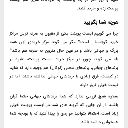
پوینت زده و خرید کنید.
هرچه شما بگویید
چرا می گوییم ایست پوینت یکی از مقرون به صرفه ترین مراکز
خرید گرجستان است؟ مگر می گردد مرکز خریدی این همه
بزرگ و جهانی باشد و در عین حال مقرون به صرفه هم باشد؟
بله می گردد، چون در مرکز خرید ایست پوینت، علاوه بر
برندهای جهانی، برندهای محلی (لوکال) هم وجود دارد که شاید
در کیفیت، فرق زیادی با برندهای جهانی نداشته باشند، اما در
قیمت خیلی فرق دارند.
بعلاوه هیچ لزومی ندارد که همه برندهای جهانی حتما گران
باشند. از آن جایی که گزینه های شما در ایست پوینت خیلی
زیاد است، احتمالا بتوانید مواردی را پیدا کنید که با بودجه شما
همخوانی داشته باشد.