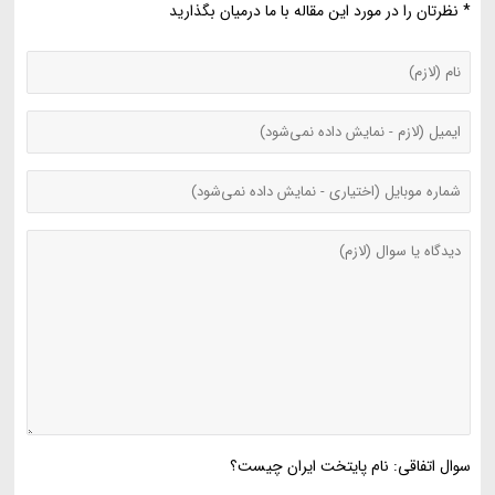
* نظرتان را در مورد این مقاله با ما درمیان بگذارید
سوال اتفاقی: نام پایتخت ایران چیست؟