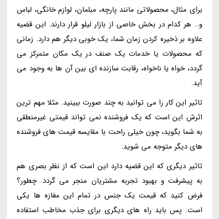
برای مثال، محصولاتی مانند پارچه، مبلمان، لوازم خانگی، لباس
و… هر کدام در بخش خاصی از بازار لیلو قرار دارند. این قضیه
علاوه بر ذخیره کردن زمان شما، یک خوبی دیگر هم دارد. زمانی
که محصولات یا خدمات یک صنف در یک مکان متمرکز می
گردد، خواه یا ناخواه، رقابت سازنده ای بین آن ها به وجود می
آید.
تاثیر این کار را می توانید به چند صورت ببینید. مثلا مهم ترین
اثرش این است که یک فروشنده نمی تواند قیمتی غیرمنطقی
به شما بگوید، چون خیلی راحت با مقایسه قیمت های فروشنده
های دیگر متوجه می شوید.
تاثیر دیگری که این قضیه دارد این است که از نظر بصری هم
به پیشرفت و بهبود تجربه مشتریان منجر می گردد. چطور؟
فرض کنید که قیمت یک جنس در تمام این مغازه ها یکی
است. پس باید راه های دیگری برای جذب مخاطب استفاده