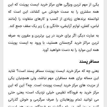
یکی از مهم ترین ویژگی های مرکز خرید ایست پوینت که این
همه مشتری را به سمت خودش می کشاند، این است که
توانسته برندهای زیادی از کسب و کارهای متفاوت را (مانند
لباس، کفش، لوازم آرایشی، خانگی و…) زیر یک سقف جمع کند.
به عبارت دیگر، اگر برای خرید در پی برترین و مقرون به صرفه
ترین مراکز خرید گرجستان هستید، با ورود به ایست پوینت
همه این موارد را به دست خواهید آورد.
مسافر پسند
یعنی چه که مرکز خرید ایست پوینت مسافر پسند است؟ شاید
این مساله برای همه مسافران مهم نباشد، ولی همچنیان یکی
از مزیت های مرکز خرید ایست پوینت است. چه؟ این که این
مرکز خرید به فرودگاه تفلیس خیلی نزدیک است؛ یعنی حتی
می توانید تمام روزهایتان را صرف سرگرمی و خوش گذرانی
کنید و روز آخر در راه برگشت به فرودگاه، سری هم ایست