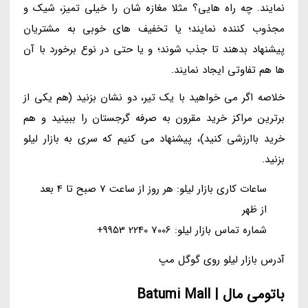
نمایند. چه راه هایی؟ مثلا مغازه شان را خیلی تمیز، شیک و
مجذوب کننده نمایند؛ یا تخفیف های خوبی به مشتریان
پیشنهاد بدهند تا جذب شوند؛ و یا حتی در نوع برخورد با آن
ها هم تفاوتی ایجاد نمایند.
خلاصه اگر می خواهید با یک تیر، دو نشان بزنید (هم یکی از
برترین مراکز خرید مقرون به صرفه گرجستان را ببینید و هم
خرید باارزشی کنید)، پیشنهاد می کنیم که سری به بازار لیلو
بزنید.
ساعات کاری بازار لیلو: هر روز از ساعت 7 صبح تا 4 بعد
از ظهر
شماره تماس بازار لیلو: 7006 2240 9953+
آدرس بازار لیلو روی گوگل مپ
باتومی مال | Batumi Mall