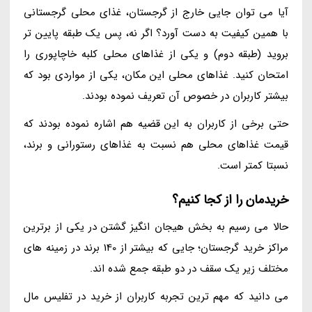
آیا می توان جایی خارج از گرجستان، غذای محلی گرجستانی
با همین کیفیت به دست آورد؟ اگر نه، پس یک طبقه پایین تر
بروید (طبقه دوم) و یکی از غذاهای محلی کلبه خاچاپوری را
امتحان کنید. غذاهای محلی این مکان، یکی از مواردی بود که
بیشتر کاربران در خصوص آن تعریف نموده بودند.
حتی برخی از کاربران به این قضیه هم اشاره نموده بودند که
قیمت غذاهای محلی هم نسبت به غذاهای رستورانی و برند،
نسبتا کمتر است.
خریدمان را از کجا کنیم؟
حالا می رسیم به بخش هیجان انگیز گشتن در یکی از برترین
مراکز خرید گرجستان؛ جایی که بیشتر از 140 برند در زمینه های
مختلف زیر یک سقف در دو طبقه جمع شده اند.
می دانید که مهم ترین تجربه کاربران از خرید در تفلیس مال