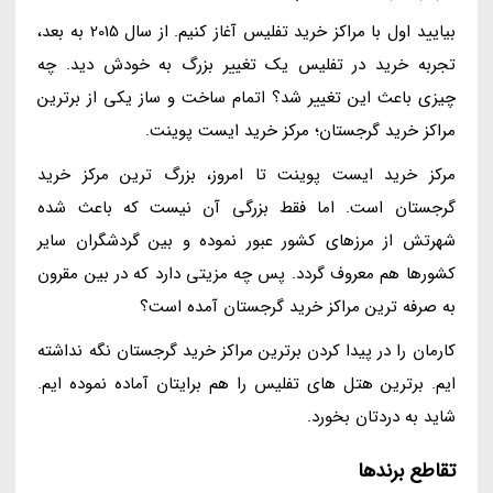
بیایید اول با مراکز خرید تفلیس آغاز کنیم. از سال 2015 به بعد،
تجربه خرید در تفلیس یک تغییر بزرگ به خودش دید. چه
چیزی باعث این تغییر شد؟ اتمام ساخت و ساز یکی از برترین
مراکز خرید گرجستان؛ مرکز خرید ایست پوینت.
مرکز خرید ایست پوینت تا امروز، بزرگ ترین مرکز خرید
گرجستان است. اما فقط بزرگی آن نیست که باعث شده
شهرتش از مرزهای کشور عبور نموده و بین گردشگران سایر
کشورها هم معروف گردد. پس چه مزیتی دارد که در بین مقرون
به صرفه ترین مراکز خرید گرجستان آمده است؟
کارمان را در پیدا کردن برترین مراکز خرید گرجستان نگه نداشته
ایم. برترین هتل های تفلیس را هم برایتان آماده نموده ایم.
شاید به دردتان بخورد.
تقاطع برندها