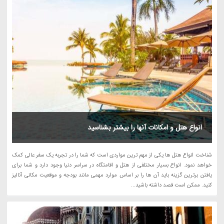
انواع هتل و امکانات آنها را بیشتر بشناسید
شناخت انواع هتل ها یکی از مهم ترین مواردی است که شما را در تجربه یک سفر عالی کمک
خواهد نمود. انواع بسیار مختلفی از هتل و اقامتگاه در سراسر دنیا وجود دارد و شما برای
یافتن برترین گزینه باید آن ها را بر اساس موارد مهمی مانند بودجه و موقعیت مکانی آنالیز
کنید. ممکن است قصد داشته باشید...