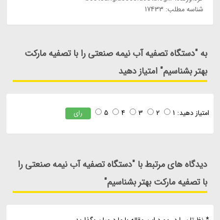
شناسه مطلب: 17433
به "دستگاه تصفیه آب نیمه صنعتی را با تصفیه مارکت
بهتر بشناسیم" امتیاز دهید
امتیاز دهید:
1
2
3
4
5
رای
دیدگاه های مرتبط با "دستگاه تصفیه آب نیمه صنعتی را
با تصفیه مارکت بهتر بشناسیم"
* نظرتان را در مورد این مقاله با ما درمیان بگذارید