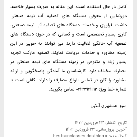
کامل در حال استفاده است. این مقاله به صورت بسیار خلاصه،
دورنمایی از معرفی دستگاه های تصفیه آب نیمه صنعتی
داشت. فراوری و خدمات دستگاه های تصفیه آب نیمه صنعتی،
کاری بسیار تخصصی است و کسانی که در حوزه دستگاه های
تصفیه آب خانگی فعالیت دارند می توانند به خوبی در این
زمینه مشاوره و خدمات دریافت نمایند. تصفیه مارکت تجربه
بسیار زیاد و متنوعی در زمینه دستگاه های نیمه صنعتی در
مصارف مختلف دارد. کارشناسان ما آمادگی پاسخگویی و ارائه
مشاوره رایگان در تمامی انواع مصارف را دارند. کافی است با
شماره خط ویژه 02133121212 تماس بگیرید.
منبع: همشهری آنلاین
تاریخ انتشار:
23 فروردین 1402
آخرین بروزرسانی:
23 فروردین 1402
گردآورنده:
bestsunglasses.dostblog.ir