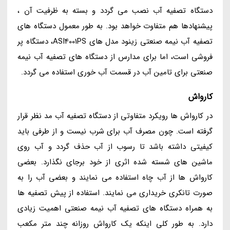
دستگاه تصفیه آب نصب می گردد و بسته به ظرفیت آن ،
پیشنهادها هم متفاوت خواهد بود. به طور معمول دستگاه های
تصفیه آب نیمه صنعتی زینود مدل های ASI4001PS، دستگاه پر
فروشی است، اما برای مدارس از دستگاه های تصفیه آب نیمه
صنعتی برای تامین آب در قسمت آب خوری استفاده می گردد.
کارواش
در کارواش ها رویکرد متفاوتی از دستگاه تصفیه آب مد نظر قرار
گرفته است. چون مصرف آب برای شرب نیست و از طرفی باید
کیفیتی داشته باشد تا رسوب از آب حذف گردد و آب روی
ماشین های شسته شده اثری از خود برجای نگذارد. بعضی
کارواش ها از آب چاه استفاده می نمایند و بعضی آب را به
صورت تانکری خریداری می نمایند. استفاده از پیش تصفیه ها
به همراه دستگاه های تصفیه آب نیمه صنعتی اهمیت زیادی
دارد. به طور کلی اینکه یک کارواش روزانه چند متر مکعب