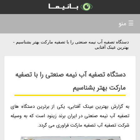
☰ منو
دستگاه تصفیه آب نیمه صنعتی را با تصفیه مارکت بهتر بشناسیم -
بهترین عینک آفتابی
دستگاه تصفیه آب نیمه صنعتی را با تصفیه
مارکت بهتر بشناسیم
به گزارش بهترین عینک آفتابی، یکی از برترین دستگاه های
تصفیه آب نیمه صنعتی در ایران برند زینود است که به وسیله
شرکت تصفیه آب تصفیه مارکت فراوری می گردد.