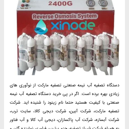
دستگاه تصفیه آب نیمه صنعتی تصفیه مارکت از نوآوری های
زیادی بهره برده است. اگر در پی خرید دستگاه تصفیه آب نیمه
صنعتی با کیفیت هستید حتما نام زینود را شنیده اید. شرکت
تصفیه مارکت، شرکت آبین، شرکت دیجی کالا، سایت ترب،
شرکت آبسازه، شرکت آب پاکسازان، دیجی آب کالا و آب فناور
به همراه شرکت شیراز تصفیه، جزو برترین فراوری نماینده گان و