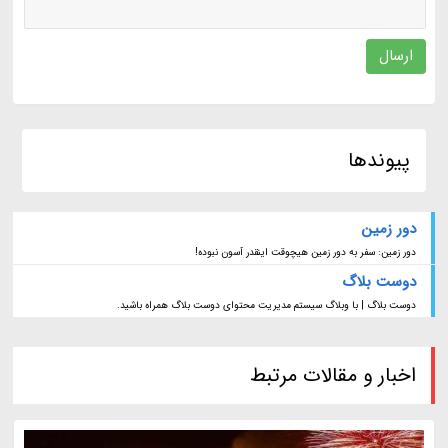
ارسال
پیوندها
دور زمین
دور زمین: سفر به دور زمین هیچوقت اینقدر آسون نبوده!
دوست بلاگ
دوست بلاگ | با وبلاگ سیستم مدیریت محتوای دوست بلاگ همراه باشید.
اخبار و مقالات مرتبط