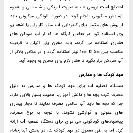
احتیاج است بررسی آب به صورت فیزیکی و شیمیایی و بعلاوه
آزمایش میکروبی انجام گردد. در صورت آلودگی میکروبی باید
از روش های مکمل برای گندزدایی آب مثل؛ کلر زنی یا اشعه یو
وی استفاده کرد. در بعضی کارگاه ها که از آب سردکن های
فشاری استفاده می گردد، باید مخزن پلی اتیلن با ظرفیت
مناسب بین 500 تا 1000 لیتر استفاده گردد و در مکانی بالاتر از
آب سردکن قرار بگیرد تا فشار لازم برای مخزن به وجود آید.
مهد کودک ها و مدارس
دستگاه تصفیه آب برای مهد کودک ها و مدارس به دلیل
مصرف شرب بچه ها و دانش آموزان، اهمیت بسیار بالایی دارد،
چرا که بچه ها باید آب سالمی مصرف نمایند تا دچار بیماری
های عفونی و گوارشی نشوند. با توجه به نوع مصرف،
پیشنهادهای گوناگونی می توان برای دستگاه تصفیه آب ارائه
کرد. اما به طور معمول در مهد کودک ها، در بخش آبدارخانه،