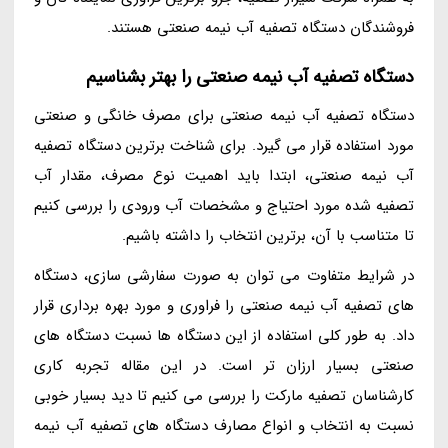
فروشندگان دستگاه تصفیه آب نیمه صنعتی هستند.
دستگاه تصفیه آب نیمه صنعتی را بهتر بشناسیم
دستگاه تصفیه آب نیمه صنعتی برای مصرف خانگی و صنعتی
مورد استفاده قرار می گیرد. برای شناخت برترین دستگاه تصفیه
آب نیمه صنعتی، ابتدا باید اهمیت نوع مصرف، مقدار آب
تصفیه شده مورد احتیاج و مشخصات آب ورودی را بررسی کنیم
تا متناسب با آن، برترین انتخاب را داشته باشیم.
در شرایط متفاوت می توان به صورت سفارشی سازی، دستگاه
های تصفیه آب نیمه صنعتی را فراوری و مورد بهره برداری قرار
داد. به طور کلی استفاده از این دستگاه ها نسبت دستگاه های
صنعتی بسیار ارزان تر است. در این مقاله تجربه کاری
کارشناسان تصفیه مارکت را بررسی می کنیم تا دید بسیار خوبی
نسبت به انتخاب و انواع مصارف دستگاه های تصفیه آب نیمه