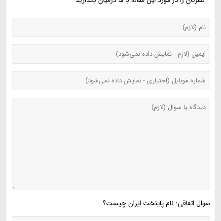
سوال اتفاقی: نام پایتخت ایران چیست؟