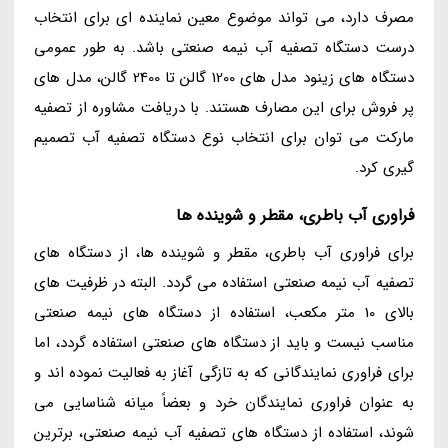
مصرف دارد، می تواند موضوع معین نماینده ای برای انتخاب
درست دستگاه تصفیه آب نیمه صنعتی باشد. به طور عمومی
دستگاه های زینود مدل های 1200 گالن تا 2400 گالن، مدل های
پر فروش برای این مصارف هستند. با دریافت مشاوره از تصفیه
مارکت می توان برای انتخاب نوع دستگاه تصفیه آب تصمیم
گیری کرد.
فراوری آب باطری، مقطر و شوینده ها
برای فراوری آب باطری، مقطر و شوینده ها، از دستگاه های
تصفیه آب نیمه صنعتی استفاده می گردد. البته در ظرفیت های
بالای 10 متر مکعب، استفاده از دستگاه های نیمه صنعتی
مناسب نیست و باید از دستگاه های صنعتی استفاده گردد، اما
برای فراوری نمایندگانی که به تازگی آغاز به فعالیت نموده اند و
به عنوان فراوری نمایندگان خرد و بعضاً میانه شناسایی می
شوند، استفاده از دستگاه های تصفیه آب نیمه صنعتی، برترین