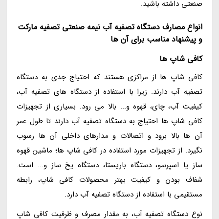
صنعتی داشته باشید.
انواع مصارف دستگاه تصفیه آب نیمه صنعتی تصفیه مارکت
و پیشنهاد مناسب برای آن ها
کافی شاپ ها
کافی شاپ ها از مراکزی هستند که احتیاج جدی به دستگاه
تصفیه آب دارند. زیرا با استفاده از دستگاه های تصفیه آب،
کیفیت آب، چای، قهوه و... بالا می رود. بسیاری از تجهیزات
کافی شاپ ها احتیاج به دستگاه تصفیه آب دارند تا طول عمر
آن ها بالا برود و اتصالات و مدارهای داخلی آن ها رسوب
نگیرد. از تجهیزات مورد استفاده در کافی شاپ ها؛ ماشین قهوه
ساز یا اسپرسو، دستگاه باریستا، دستگاه یخ ساز و... است.
شفاف بودن و کیفیت بهتر محصولات کافی شاپ، رابطه
مستقیمی با استفاده از دستگاه تصفیه آب دارد.
نوع دستگاه تصفیه آب، به مقدار مصرف و ظرفیت کافی شاپ