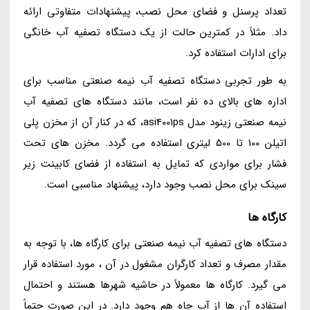
تعداد پرسنل و فضای محل نصب، پیشنهادات متفاوتی ارائه
داد. مثلاً در کمترین حالت از یک دستگاه تصفیه آب خانگی
برای ادارات استفاده کرد.
به طور تجربی دستگاه تصفیه آب نیمه صنعتی مناسب برای
اداره های بالای ده نفر است، مانند دستگاه های تصفیه آب
نیمه صنعتی زینود مدل asi4001ps، که در کنار آن از مخزن پلی
اتیلن 100 تا 500 لیتری استفاده می گردد. مخزن های تحت
فشار برای مواردی که تمایل به استفاده از فضای کابینت زیر
سینک برای محل نصب وجود دارد، پیشنهاد مناسبی است.
کارگاه ها
دستگاه های تصفیه آب نیمه صنعتی برای کارگاه ها، با توجه به
مقدار مصرف و تعداد کارگران مشغول در آن ، مورد استفاده قرار
می گیرد. کارگاه ها معمولاً در حاشیه شهرها هستند و احتمال
استفاده آن ها از آب چاه هم وجود دارد. در این صورت حتماً