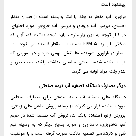
پیشنهاد است.
فراوری آب مقطر به چند پارامتر وابسته است از قبیل؛ مقدار
احتیاج، بررسی آب ورودی و بررسی آب خروجی مورد احتیاج.
در کنار توجه به این پارامترها، باید توجه داشت که، آبی که
سختی آن زیر 5 PPM است، آب مقطر نامیده می گردد. آب
مقطر در فراوری شوینده ها نقش مهمی دارد و در صورتی که
آب استفاده شده، سختی مناسبی نداشته باشد، سبب ضرر و
هدر رفت مواد اولیه می گردد.
دیگر مصارف دستگاه تصفیه آب نیمه صنعتی
دستگاه های تصفیه آب نیمه صنعتی برای مصارف مختلفی
مورد استفاده قرار می گیرند، از جمله؛ پروش ماهی های زینتی،
پرورش زالو، استفاده بانک ها، فروش آب تصفیه شده در حجم
کم، کشاورزی، دامداری و موارد بسیار دیگر که به وسیله تیم
فنی و کارشناسی تصفیه مارکت صورت گرفته است و با موفقیت