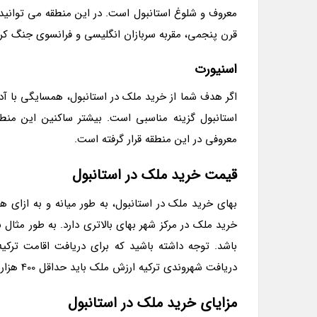
معروف و شلوغ استانبول است. در این منطقه می توانی
قرن پنجمی، مقربه سربازان انگلیسی و فرانسوی جنگ کریمه
اسنیورت
اگر هدف شما از خرید ملک در استانبول، همسایگی با آ
استانبول گزینه مناسبی است. بیشتر ساکنین این منط
معروفی در این منطقه قرار گرفته است.
قیمت خرید ملک در استانبول
دریافت شهروندی ترکیه ارزش ملک باید حداقل 400 هزار دلار باشد.
مزایای خرید ملک در استانبول