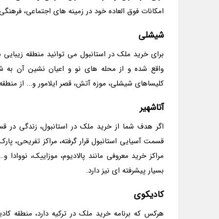
امکانات فوق العاده خود در زمینه های اجتماعی، فرهنگی
شیشلی
برای خرید ملک در استانبول می توانید منطقه زیبایی شی
واقع شده و از محله های نو و اعیان نشین آن به شما
کلیساهای شیشلی، موزه آتش، قصر ایلامور و... از منطقه 
آتاشهیر
اگر هدف شما از خرید ملک در استانبول، زندگی در 
قسمت آسیایی استانبول قرار گرفته، مراکز تفریحی، پارک،
بسیار پیشرفته ای نیز دارد.
کادیکوی
هرکس که برنامه خرید ملک در ترکیه دارد، منطقه کادی