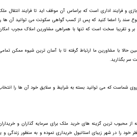
زی و فرایند اداری است که براساس آن موظف اید تا فرایند انتقال ملک
نوع سند را امضا کنید که پس از کسب گواهی سکونت می توانید آن ها را
 بر و تقریبا سخت است که تنها با همراهی مشاورین املاک مجرب امکان
ین حالا با مشاورین ما ارتباط گرفته تا با آسان ترین شیوه ممکن تمامی
ت سر بگذارید.
وی شماست که می توانید بسته به شرایط و سلایق خود آن ها را انتخاب
ه از محبوب ترین گزینه های خرید ملک برای سرمایه گذاران و خریداران
ر خود را در شهر زیبای استانبول خریداری نموده و به منظور زندگی و یا