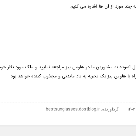
ه چند مورد از آن ها اشاره می کنیم.
ل آسوده به مشاورین ما در هاوس بیز مراجعه نمایید و ملک مورد نظر خود
راه با هاوس بیز یک تجربه به یاد ماندنی و مجذوب کننده خواهد بود.
گردآورنده:
bestsunglasses.dostblog.ir