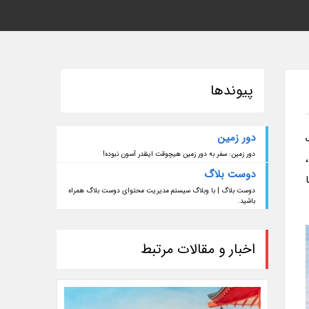
پیوندها
دور زمین
دور زمین: سفر به دور زمین هیچوقت اینقدر آسون نبوده!
دوست بلاگ
دوست بلاگ | با وبلاگ سیستم مدیریت محتوای دوست بلاگ همراه
باشید.
اخبار و مقالات مرتبط