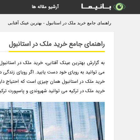
آرشیو مقاله ها
راهنمای جامع خرید ملک در استانبول - بهترین عینک آفتابی
راهنمای جامع خرید ملک در استانبول
به گزارش بهترین عینک آفتابی، خرید ملک در استانب
می توانید به رویای خود دست یابید. اگر رویای زندگی در 
خرید ملک در استانبول همان چیزی است که احتیاج داری
خرید ملک در ترکیه می توانید شهروندی و پاسپورت ترکیه