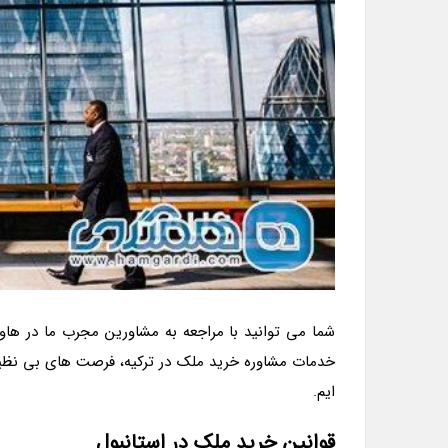
شما می توانید با مراجعه به مشاورین مجرب ما در هاوس
خدمات مشاوره خرید ملک در ترکیه، فرصت های بی نظیری
ایم.
قوانین خرید ملک در استانبول