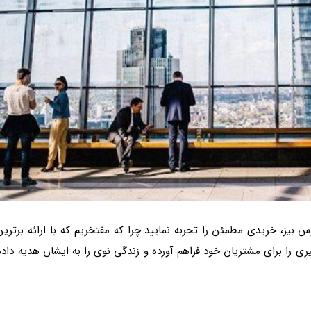
 بیز، خریدی مطمئن را تجربه نمایید چرا که مفتخریم که با ارائه برترین
 را برای مشتریان خود فراهم آورده و زندگی نوی را به ایشان هدیه داده