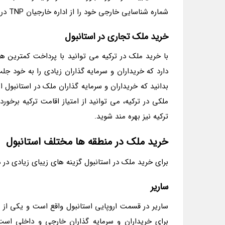
شماره شناسایی خارجی خود را از اداره خارجیان TNP دریافت نمایید.
خرید ملک تجاری در استانبول
با خرید ملک در ترکیه می توانید با پرداخت کمترین هزی
دارد که خریداران و سرمایه گذاران زیادی را به خود جلب
بدانید که خریداران و سرمایه گذاران ملک در استانبول از 
ملکی در ترکیه، می توانید از امتیاز اقامت ترکیه برخور
ترکیه نیز بهره مند شوید.
خرید ملک در منطقه ها مختلف استانبول
برای خرید ملک در استانبول گزینه های زیبای زیادی در 
ساریر
ساریر در قسمت اروپایی استانبول واقع است و یکی از 
برای خریداران و سرمایه گذاران خارجی و داخلی است