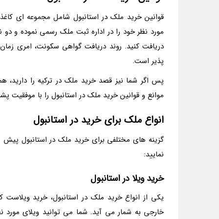
قوانین خرید ملک در استانبول شامل مجموعه ای کاغذبا
مورد نظر خود را در اداره ثبت ملک رسمی نموده و دو 
دریافت کنید. روند دریافت گواهی سکونت، امری زمان
پذیر است.
پس اگر شما نیز قصد خرید ملک در ترکیه را دارید، هم
موانع و قوانین خرید ملک در استانبول را با موفقیت پش
انواع ملک برای خرید در استانبول
گزینه های مختلفی برای خرید ملک در استانبول پیش ر
نمایید:
خرید ویلا در استانبول
یکی از انواع خرید ملک در استانبول، خرید ویلاست ک
خارجی به شمار می آید. شما می توانید ویلای مورد نظ