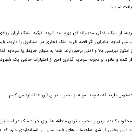
نه، از سبک زندگی مدیترانه ای بهره مند شوید. ترکیه املاک ارزان زیادی
 می نماید. بنابراین اگر قصد خرید ملک تجاری در استانبول را دارید، باید
امتیاز بیزنسی بالا و امنی برخوردارند. شما به عنوان خریدار یا سرمایه گذار
دار شده و علاوه بر تجربه سرمایه گذاری امن از امتیازات جانبی یک شهروند
دسترس دارید که به چند نمونه از محبوب ترین آ ن ها اشاره می کنیم.
مجذوب کننده ترین و محبوب ترین منطقه ها برای خرید ملک در استانبول
. این بخش از شهر ساختمان های بلند، مدرن و استانداردی دارد که با