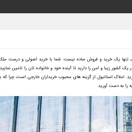
ول، تنها یک خرید و فروش ساده نیست. شما با خرید اصولی و درست ملک
یک کشور زیبا و امن را دارید تا آینده خود و خانواده تان را تامین نمایید،
د. املاک استانبول از گزینه های محبوب خریداران خارجی است، چرا که با
 را به دست آورید.