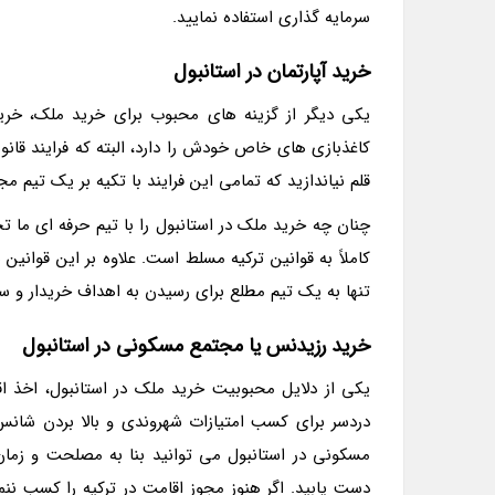
سرمایه گذاری استفاده نمایید.
خرید آپارتمان در استانبول
یکی دیگر از گزینه های محبوب برای خرید ملک، خرید
کاغذبازی های خاص خودش را دارد، البته که فرایند قان
قلم نیاندازید که تمامی این فرایند با تکیه بر یک تیم 
چنان چه خرید ملک در استانبول را با تیم حرفه ای ما تج
کاملاً به قوانین ترکیه مسلط است. علاوه بر این قوانی
تنها به یک تیم مطلع برای رسیدن به اهداف خریدار و سر
خرید رزیدنس یا مجتمع مسکونی در استانبول
یکی از دلایل محبوبیت خرید ملک در استانبول، اخذ اق
دردسر برای کسب امتیازات شهروندی و بالا بردن شان
مسکونی در استانبول می توانید بنا به مصلحت و زمان
دست یابید. اگر هنوز مجوز اقامت در ترکیه را کسب ننمو