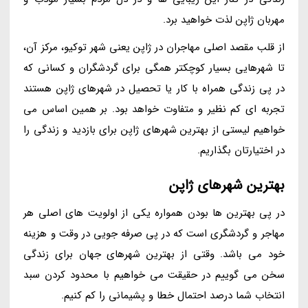
مهربان ژاپن لذت خواهید برد.
از قلب مقصد اصلی مهاجران در ژاپن یعنی شهر توکیو، مرکز آن،
تا شهرهایی بسیار کوچکتر همگی برای گردشگران و کسانی که
در پی زندگی همراه با کار یا تحصیل در شهرهای ژاپن هستند
تجربه ای کم نظیر و متفاوت خواهد بود. بر همین اساس می
خواهیم لیستی از بهترین شهرهای ژاپن برای بازدید و زندگی را
در اختیارتان بگذاریم.
بهترین شهرهای ژاپن
در پی بهترین ها بودن همواره یکی از اولویت های اصلی هر
مهاجر و گردشگری است که در پی صرفه جویی در وقت و هزینه
خود می باشد. وقتی از بهترین شهرهای جهان برای زندگی
سخن می گوییم در حقیقت می خواهیم با محدود کردن سبد
انتخاب شما درصد احتمال خطا و پشیمانی را کم کنیم.