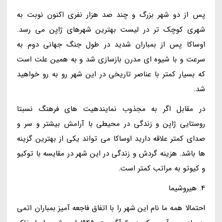
پس از دو شهر بزرگ و چند صد هزار نفری اکنون نوبت به
شهری کوچک تر در لیست بهترین شهرهای ژاپن می رسد.
اوساکا پس از بمباران شدید در طول جنگ جهانی دوم به
سرعت و با شیوه ای مدرن بازسازی شد و به همین علت است
که بسیار کمتر با عناصر تاریخی در این شهر رو به رو خواهید
شد.
در مقابل اگر به مجذوب نمایندهیت های فرهنگ نسبتا
روستایی ژاپن و زندگی در محیطی با آرامش بیشتر و سر و
صدای کمتر علاقه دارید اوساکا می تواند یکی از بهترین گزینه
ها باشد. هزینه گردش و زندگی در این شهر در مقایسه با توکیو
و کیوتو به مراتب کمتر است.
4. هیروشیما
احتمالا همه ما نام این شهر را با اتفاق فاجعه آمیز بمباران اتمی