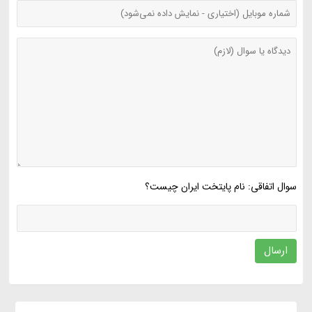
سوال اتفاقی: نام پایتخت ایران چیست؟
ارسال