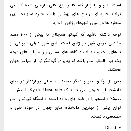
است. کیوتو با زیارتگاه ها و باغ های طراحی شده که می
توانند جلوه ای از باغ های بهشتی باشند خیره نماینده ترین
منظره ها در میان شهرهای ژاپن را دارد.
توجه داشته باشید که کیوتو همچنان با بیش از 1000 معبد
مذهبی ترین شهر در ژاپن است. این شهر دارای انبوهی از
بارهای مجذوب نماینده، کافه های سنتی و رستوران های درجه
یک بین المللی می باشد که پذیرای گردشگرانی از سراسر جهان
هستند.
پس از توکیو، کیوتو دیگر مقصد تحصیلی پرطرفدار در میان
دانشجویان خارجی می باشد که Kyoto University با بیش از
25,000 دانشجو را در خود جای داده است. دانشگاه کیوتو را می
توان یکی از بهترین دانشگاه های جهان در حوزه فنی و
مهندسی دانست.
3. اوساکا