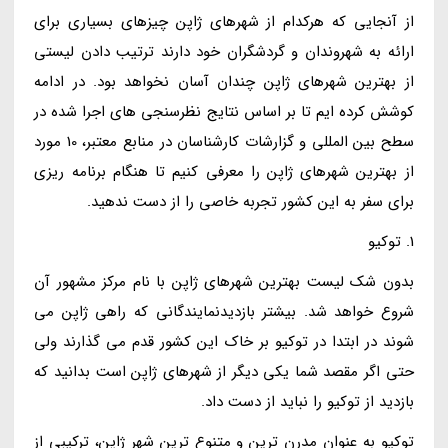
از آنجایی که هرکدام از شهرهای ژاپن چیزهای بسیاری برای
ارائه به شهروندان و گردشگران خود دارند ترتیب دادن لیستی
از بهترین شهرهای ژاپن چندان آسان نخواهد بود. در ادامه
کوشش کرده ایم تا بر اساس نتایج نظرسنجی های اجرا شده در
سطح بین المللی و گزارشات کارشناسان در منابع معتبر، 10 مورد
از بهترین شهرهای ژاپن را معرفی کنیم تا هنگام برنامه ریزی
برای سفر به این کشور تجربه خاصی را از دست ندهید.
1. توکیو
بدون شک لیست بهترین شهرهای ژاپن با نام مرکز مشهور آن
شروع خواهد شد. بیشتر بازدیدنمایندگانی که راهی ژاپن می
شوند در ابتدا در توکیو بر خاک این کشور قدم می گذارند ولی
حتی اگر مقصد شما یکی دیگر از شهرهای ژاپن است بدانید که
بازدید از توکیو را نباید از دست داد.
توکیو به عنوان مدرن ترین و متنوع ترین شهر ژاپن، ترکیبی از