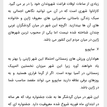
زیادی از ساعات اوقات فراغت شهروندان خود را در بر می گیرد.
کازاناوا شهری است که در آن می توانید نگاهی اجمالی به
سبک زندگی باستانی سامورایی های معروف ژاپن و خانواده
های آن ها بیندازید. اگرچه این شهر در میان گردشگران غربی
چندان شناخته شده نیست اما یکی از محبوب ترین شهرهای
ژاپن در میان مردم این کشور می باشد.
7. ساپورو
هواداران ورزش های زمستانی احتمالا این شهر ژاپنی را بهتر به
یاد خواهند آورد زیرا این شهر میزبان نخستین المپیک
زمستانی در آسیا بوده است. اگر از گرما فراری هستید و به
روزهای برفی علاقه دارید ساپورو می تواند مقصد مناسب شما
در ژاپن باشد.
این شهر در میان گردشگر ها به علت جشنواره برف که هر ساله
در ابتدای ماه فوریه شروع شده معروفیت دارد. جشنواره ای که