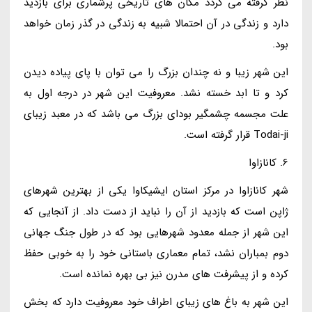
نظر گرفته می گردد مکان های تاریخی پرشماری برای بازدید
دارد و زندگی در آن احتمالا شبیه به زندگی در گذر زمان خواهد
بود.
این شهر زیبا و نه چندان بزرگ را می توان با پای پیاده دیدن
کرد و تا ابد خسته نشد. معروفیت این شهر در درجه اول به
علت مجسمه چشمگیر بودای بزرگ می باشد که در معبد زیبای
Todai-ji قرار گرفته است.
6. کانازاوا
شهر کانازاوا در مرکز استان ایشیکاوا یکی از بهترین شهرهای
ژاپن است که بازدید از آن را نباید از دست داد. از آنجایی که
این شهر از جمله معدود شهرهایی بود که در طول جنگ جهانی
دوم بمباران نشد، تمام معماری باستانی خود را به خوبی حفظ
کرده و از پیشرفت های مدرن نیز بی بهره نمانده است.
این شهر به باغ های زیبای اطراف خود معروفیت دارد که بخش