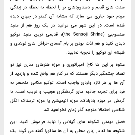
سنت های قدیم و دستاوردهای نو را لحظه به لحظه در زندگی
مردم خود جاری می سازد که مشابه آن کمتر در جهان دیده
شده است. در این شهر می توانید در یک روز هم از معبد
سنسوجی (the Sensoji Shrine)، قدیمی ترین معبد توکیو
دیدن کنید و هم لذت بودن بر بام آسمان خراش های فولادی و
شیشه ای توکیو را تجربه نمایید.
علاوه بر این ها کاخ امپراتوری و موزه هنرهای مدرن نیز تو
تضاد چشمگیر دیگر هستند که در کنار هم واقع شده و بازدید از
آن ها بر هر تازه واردی واجب است. توکیو مکانی منحصر به
فرد برای تجربه جاذبه های گردشگری عجیب و غریب است. با
گردش در موزه بادبادک، موزه انیمیشن یا موزه ترسناک انگل
شناسی احتمالا متوجه گذر زمان نخواهید شد.
فصل دیدنی شکوفه های گیلاس را نباید فراموش کنید. این
شکوفه ها که در زبان محلی به آن ها ساکورا گفته می گردد یک