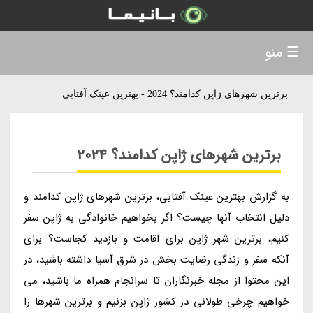
☰ منو
برترین شهرهای ژاپن کدامند؟ 2024 - بهترین عینک آفتابی
برترین شهرهای ژاپن کدامند؟ 2024
به گزارش بهترین عینک آفتابی، برترین شهرهای ژاپن کدامند و
دلیل انتخاب آنها چیست؟ اگر بخواهیم خانوادگی به ژاپن سفر
کنیم، برترین شهر ژاپن برای اقامت و بازدید کجاست؟ برای
آنکه سفر و زندگی رضایت بخش در شرق آسیا داشته باشید، در
این محتوا از مجله خبرنگاران تا سرانجام همراه ما باشید، می
خواهیم چرخی طولانی در کشور ژاپن بزنیم و برترین شهرها را