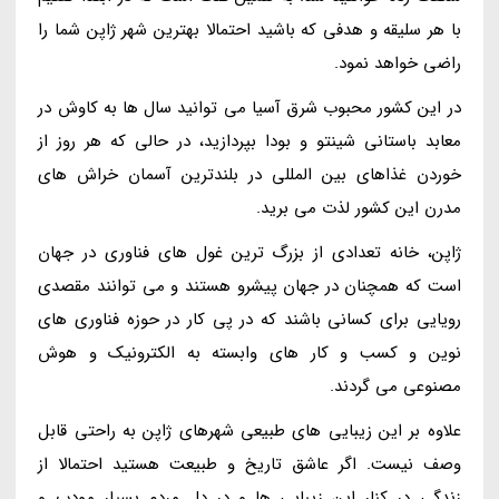
با هر سلیقه و هدفی که باشید احتمالا بهترین شهر ژاپن شما را
راضی خواهد نمود.
در این کشور محبوب شرق آسیا می توانید سال ها به کاوش در
معابد باستانی شینتو و بودا بپردازید، در حالی که هر روز از
خوردن غذاهای بین المللی در بلندترین آسمان خراش های
مدرن این کشور لذت می برید.
ژاپن، خانه تعدادی از بزرگ ترین غول های فناوری در جهان
است که همچنان در جهان پیشرو هستند و می توانند مقصدی
رویایی برای کسانی باشند که در پی کار در حوزه فناوری های
نوین و کسب و کار های وابسته به الکترونیک و هوش
مصنوعی می گردند.
علاوه بر این زیبایی های طبیعی شهرهای ژاپن به راحتی قابل
وصف نیست. اگر عاشق تاریخ و طبیعت هستید احتمالا از
زندگی در کنار این زیبایی ها و در دل مردم بسیار مودب و