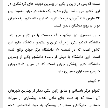
سنت قدیمی در ژاپن و یکی از بهترین تجربه های گردشگری در
این کشور می باشد. برای حدود یک هفته در بهار، معمولا بین
24 مارس تا 2 آوریل، فرصت دارید که این دانه های برف خوش
بو را بر روی درختان دیدن کنید.
برای تحصیل نیز توکیو حرف نخست را در ژاپن می زند.
دانشگاه توکیو یکی از بزرگ ترین و بهترین دانشگاه های این
کشور است که در لیست 30 دانشگاه برتر جهان واقع شده
است. این دانشگاه با بیش از 20,000 دانشجو یکی از بهترین
دانشگاه های پزشکی جهان است که در میان دانشجویان
خارجی هواداران بسیاری دارد.
2. کیوتو
کیوتو مرکز باستانی و سابق ژاپن یکی دیگر از بهترین شهرهای
آن است که به علت جای دادن تعداد پرشماری از میراث
باستانی جایگاهی ممتاز در یونسکو به خود اختصاص داده