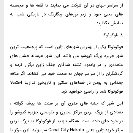
از سراسر جهان در آن شرکت می نمایند تا قلعه ها و مجسمه
های یخی خود را زیر نورهای رنگارنگ در تاریکی شب به
نمایش بگذارند.
8. فوکوئوکا
فوکوئوکا یکی از بهترین شهرهای ژاپن است که پرجمعیت ترین
شهر جزیره بزرگ کیوشو می باشد. این شهر هرساله جشن های
متعددی را در یادبود کشته شدگان جنگ ژاپن برگزار کرده و
گردشگران را از سراسر جهان به سمت خود می کشاند. اگر علاقه
چندانی به بودن در فضاهای سنتی و تاریخی ندارید احتمالا
فوکوئوکا شما را راضی خواهید کرد.
این شهر که جنبه های مدرن آن بر سنت ها پیشه گرفته ،
تعدادی از بزرگ ترین مراکز تجاری و تفریحی جزیره کیوشو را
در خود جای داده است. هنگام بازدید از فوکوئوکا به بزرگ ترین
مرکز خرید ژاپن یعنی Canal City Hakata سر بزنید. این مرکز با