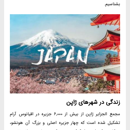
بشناسیم.
زندگی در شهرهای ژاپن
مجمع الجزایر ژاپن از بیش از 6,000 جزیره در اقیانوس آرام
تشکیل شده است که چهار جزیره اصلی و بزرگ آن هونشو،