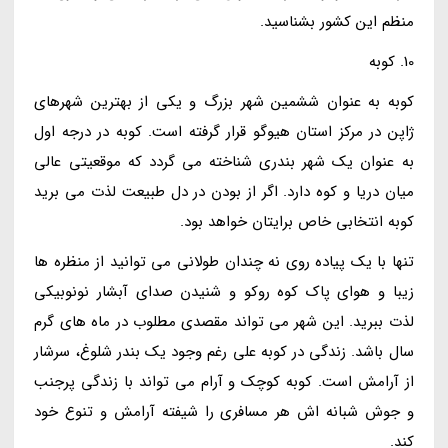
منظم این کشور بشناسید.
10. کوبه
کوبه به عنوان ششمین شهر بزرگ و یکی از بهترین شهرهای
ژاپن در مرکز استان هیوگو قرار گرفته است. کوبه در درجه اول
به عنوان یک شهر بندری شناخته می گردد که موقعیتی عالی
میان دریا و کوه دارد. اگر از بودن در دل طبیعت لذت می برید
کوبه انتخابی خاص برایتان خواهد بود.
تنها با یک پیاده روی نه چندان طولانی می توانید از منظره ها
زیبا و هوای پاک کوه روکو و شنیدن صدای آبشار نونوبیکی
لذت ببرید. این شهر می تواند مقصدی مطلوب در ماه های گرم
سال باشد. زندگی در کوبه علی رغم وجود یک بندر شلوغ، سرشار
از آرامش است. کوبه کوچک و آرام می تواند با زندگی پرجنب
و جوش شبانه اش هر مسافری را شیفته آرامش و تنوع خود
کند.