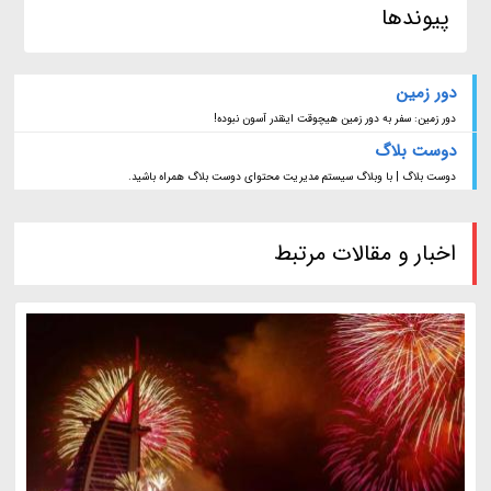
پیوندها
دور زمین
دور زمین: سفر به دور زمین هیچوقت اینقدر آسون نبوده!
دوست بلاگ
دوست بلاگ | با وبلاگ سیستم مدیریت محتوای دوست بلاگ همراه باشید.
اخبار و مقالات مرتبط