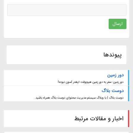
ارسال
پیوندها
دور زمین
دور زمین: سفر به دور زمین هیچوقت اینقدر آسون نبوده!
دوست بلاگ
دوست بلاگ | با وبلاگ سیستم مدیریت محتوای دوست بلاگ همراه باشید.
اخبار و مقالات مرتبط