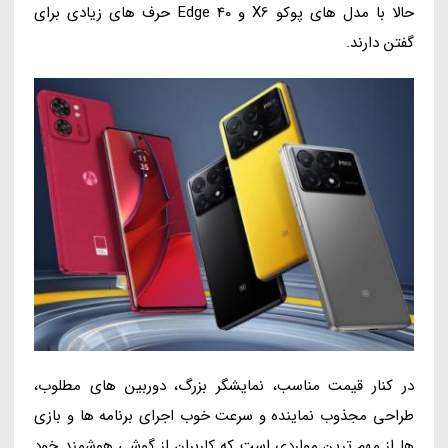
حالا با مدل های پوکو X6 و Edge 40 حرف های زیادی برای
گفتن دارند.
در کنار قیمت مناسب، نمایشگر بزرگ، دوربین های مطلوب،
طراحی مجذوب نماینده و سرعت خوب اجرای برنامه ها و بازی
ها از مهم ترین مواردی است که کاربران از گوشی هوشمند خود