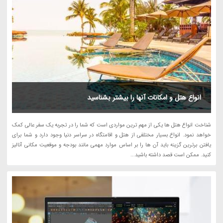
انواع هتل و امکانات آنها را بیشتر بشناسید
شناخت انواع هتل ها یکی از مهم ترین مواردی است که شما را در تجربه یک سفر عالی کمک
خواهد نمود. انواع بسیار مختلفی از هتل و اقامتگاه در سراسر دنیا وجود دارد و شما برای
یافتن برترین گزینه باید آن ها را بر اساس موارد مهمی مانند بودجه و موقعیت مکانی آنالیز
کنید. ممکن است قصد داشته باشید...