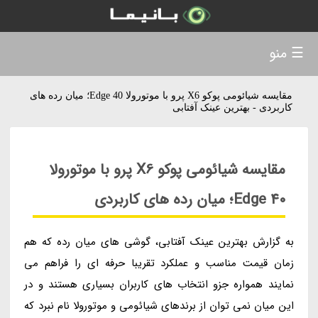
☰ منو
مقایسه شیائومی پوکو X6 پرو با موتورولا Edge 40؛ میان رده های
کاربردی - بهترین عینک آفتابی
مقایسه شیائومی پوکو X6 پرو با موتورولا
Edge 40؛ میان رده های کاربردی
به گزارش بهترین عینک آفتابی، گوشی های میان رده که هم
زمان قیمت مناسب و عملکرد تقریبا حرفه ای را فراهم می
نمایند همواره جزو انتخاب های کاربران بسیاری هستند و در
این میان نمی توان از برندهای شیائومی و موتورولا نام نبرد که