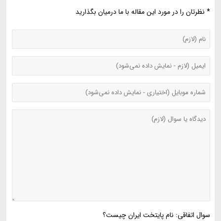
* نظرتان را در مورد این مقاله با ما درمیان بگذارید
سوال اتفاقی: نام پایتخت ایران چیست؟