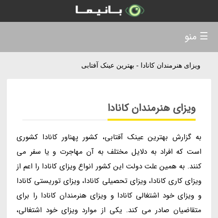
☰ منو
ویزای هنرمندان کانادا - بهترین عینک آفتابی
ویزای هنرمندان کانادا
به گزارش بهترین عینک آفتابی، کشور پهناور کانادا کشوری
است که افراد به دلایل مختلف به آن مهاجرت و یا سفر می
کنند. به همین علت دولت این کشور انواع ویزای کانادا را اعم از
ویزای کاری کانادا، ویزای تحصیلی کانادا، ویزای توریستی کانادا
و ویزای خود اشتغالی کانادا و ویزای هنرمندان کانادا را برای
متقاضیان صادر می کند. یکی از موارد ویزای خود اشتغالی،