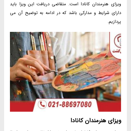
ویزای هنرمندان کانادا است. متقاضی دریافت این ویزا باید
دارای شرایط و مدارکی باشد که در ادامه به توضیح آن می
پردازیم.
ویزای هنرمندان کانادا