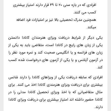
افرادی که در بازه سنی 20 تا 49 قرار دارند امتیاز بیشتری
کسب می کنند.
همچنین مدرک تحصیلی بالا نیز بر امتیازات فرد اضافه
میکند.
یکی دیگر از شرایط دریافت ویزای هنرمندان کانادا دانستن
یکی از زبان های رایج در کانادا است، متقاضی باید به یکی از
زبان های فرانسه و یا انگلیسی صحبت کند و نمره مورد نظر را
در آزمون آیلتس و یا یکی از آزمون های درخواست شده کسب
کند.
افرادی که سابقه دریافت یکی از ویزاهای کانادا را دارند شانس
بیشتری برای دریافت ویزای هنرمندی کانادا اخذ می کنند. برای
مثال متقاضیانی که با اخذ ویزای تحصیل کانادا مدتی را در
کانادا حضور داشته اند امتیاز بیشتری برای دریافت ویزای کانادا
دارند.