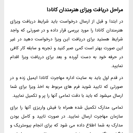
مراحل دریافت ویزای هنرمندان کانادا
در ابتدا و قبل از ارسال درخواست باید شرایط دریافت ویزای
هنرمندان کانادا را مورد بررسی قرار داده و در صورتی که واجد
شرایط هستید برای دریافت این ویزا درخواست دهید در غیر
این صورت بهتر است کمی صبر کنید و تجربه و سابقه کار کافی
در حرفه خود به دست آورده و بعد برای دریافت ویزا اقدام
نمایید.
در قدم اول باید به سایت اداره مهاجرت کانادا ایمیل زده و در
صورتی که تایید شوید فرم های مربوط به اخذ ویزا برای شما
ارسال میشود که باید با دقت تمامی آنها را پر و تکمیل نمایید.
تمامی مدارک تکمیل شده همراه با فیش واریزی آنها را برای
سازمان مهاجرت ارسال نمایید. در صورت تایید و کامل بودن
مدارک به شما اطلاع داده می شود که برای انجام بیومتریک و