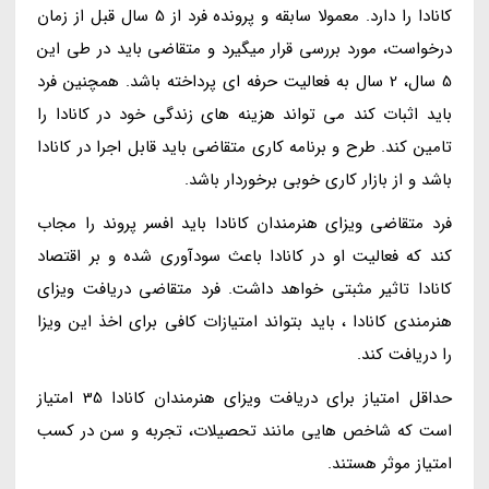
کانادا را دارد. معمولا سابقه و پرونده فرد از 5 سال قبل از زمان
درخواست، مورد بررسی قرار میگیرد و متقاضی باید در طی این
5 سال، 2 سال به فعالیت حرفه ای پرداخته باشد. همچنین فرد
باید اثبات کند می تواند هزینه های زندگی خود در کانادا را
تامین کند. طرح و برنامه کاری متقاضی باید قابل اجرا در کانادا
باشد و از بازار کاری خوبی برخوردار باشد.
فرد متقاضی ویزای هنرمندان کانادا باید افسر پروند را مجاب
کند که فعالیت او در کانادا باعث سودآوری شده و بر اقتصاد
کانادا تاثیر مثبتی خواهد داشت. فرد متقاضی دریافت ویزای
هنرمندی کانادا ، باید بتواند امتیازات کافی برای اخذ این ویزا
را دریافت کند.
حداقل امتیاز برای دریافت ویزای هنرمندان کانادا 35 امتیاز
است که شاخص هایی مانند تحصیلات، تجربه و سن در کسب
امتیاز موثر هستند.