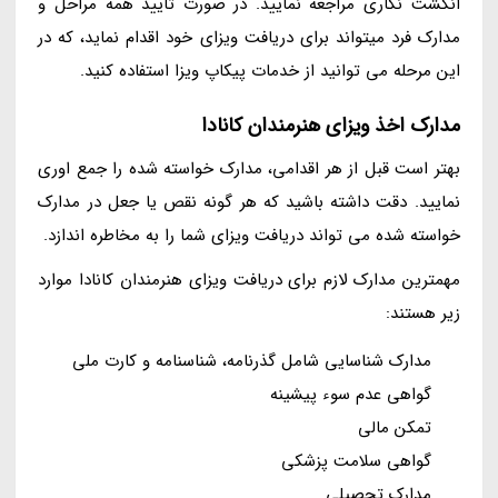
انگشت نگاری مراجعه نمایید. در صورت تایید همه مراحل و
مدارک فرد میتواند برای دریافت ویزای خود اقدام نماید، که در
این مرحله می توانید از خدمات پیکاپ ویزا استفاده کنید.
مدارک اخذ ویزای هنرمندان کانادا
بهتر است قبل از هر اقدامی، مدارک خواسته شده را جمع اوری
نمایید. دقت داشته باشید که هر گونه نقص یا جعل در مدارک
خواسته شده می تواند دریافت ویزای شما را به مخاطره اندازد.
مهمترین مدارک لازم برای دریافت ویزای هنرمندان کانادا موارد
زیر هستند:
مدارک شناسایی شامل گذرنامه، شناسنامه و کارت ملی
گواهی عدم سوء پیشینه
تمکن مالی
گواهی سلامت پزشکی
مدارک تحصیلی