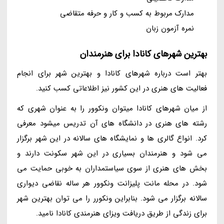
مدارک مربوط به کسب و کار و حرفه متقاضی
نمره آزمون زبان
بهترین شهرهای کانادا برای هنرمندان
بهتر است درباره شهرهای کانادا و بهترین شهر برای انجام
فعالیت های هنری در این کشور نیز اطلاعاتی کسب کنید.
از میان شهرهای کانادا میتوان ونکوور را به عنوان شهری که
رشته های هنری در دانشگاه های آن تدریس میشود معرفی
کرد. انواع گالری ها و نمایشگاه های سالانه در این شهر برگزار
می شود و هنرمندان بسیاری در این شهر سکونت دارند و
بخش های هنری از سوی سیاستمداران به خوبی حمایت می
شود. در محله مانت پلیزانت ونکوور هر ساله نقاضی دیواری
سالانه برگزار می شود. بنابراین ونکورر را می توان بهترین شهر
برای زندگی از طریق دریافت ویزای هنرمندی کانادا نامید.