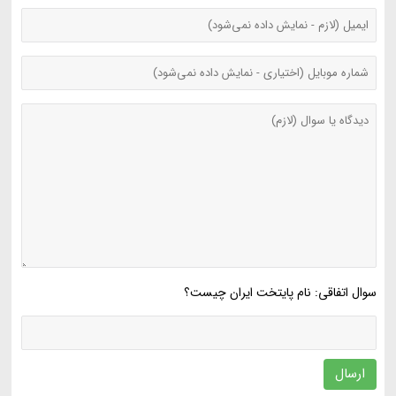
سوال اتفاقی: نام پایتخت ایران چیست؟
ارسال