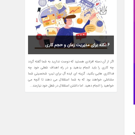
6 نکته برای مدیریت زمان و حجم کاری
اگر از آن دسته افرادی هستید که دوست ندارید به شما گفته گردد
چه کاری را باید انجام بدهید و در راه اهداف شغلی خود چه
فداکاری هایی بکنید، گزینه ای ایده آل برای تیپ شخصیتی شما
مشاغلی خواهند بود که به شما استقلال می دهند تا آنچه می
خواهید را انجام دهید. اما داشتن استقلال در شغل خود نیازمند...