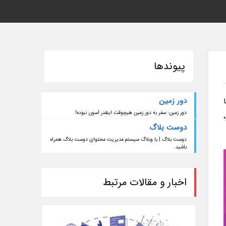
پیوندها
دور زمین
دور زمین: سفر به دور زمین هیچوقت اینقدر آسون نبوده!
دوست بلاگ
دوست بلاگ | با وبلاگ سیستم مدیریت محتوای دوست بلاگ همراه
باشید.
اخبار و مقالات مرتبط