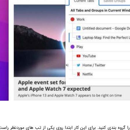
 گروه بندی کنید. برای این کار ابتدا روی یکی از تب های موردنظر راست