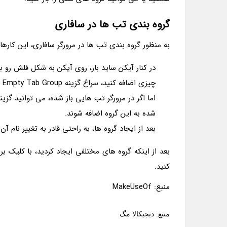
گروه بندی تب ها در سافاری
به منظور گروه بندی تب ها در مرورگر سافاری، این کارها 
در کنار آیکن ساید بار، روی آیکن به شکل فلش رو 
چیزی اضافه کنید، سراغ گزینه New Empty Tab Group بروید.
شده به این گروه اضافه شوند.
بعد از ایجاد گروه ها، به راحتی قادر به تغییر نام آ
بعد از اینکه گروه های مختلفی ایجاد کردید، با کلیک ب
کنید.
منبع: MakeUseOf
منبع: دیجیکالا مگ