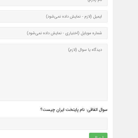
سوال اتفاقی: نام پایتخت ایران چیست؟
ارسال