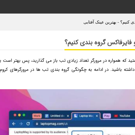
 کنیم؟ - بهترین عینک آفتابی
 فایرفاکس گروه بندی کنیم؟
تید که همواره در مرورگر تعداد زیادی تب باز می گذارید، پس بهتر است با
شته باشید. در ادامه به چگونگی گروه بندی تب ها در مرورگرهای کروم،