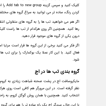
کلیک کن
کردن رنگ، ساده تر می توانید به سراغ گروه های مختلف
اگر هم می خواهید تب ها را به گروه های متفاوتی انتق
درون یکی از گروه های موجود قرار دهید.
فعال کنید. با این کار عملا یک بوکمارک را برای تب ه
شود.
گروه بندی تب ها در اج
مایکروسافت اج در پشت صحنه شباهت زیادی به کروم دا
انتخاب کنید. همچنین با همان روش گوگل کروم، به راح
با این حال، مرورگر اج یک راه ساده تر را هم برای گرو