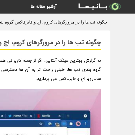
آرشیو مقاله ها
چگونه تب ها را در مرورگرهای کروم، اج و فایرفاکس گروه بندی
چگونه تب ها را در مرورگرهای کروم، اج و
به گزارش بهترین عینک آفتابی، اگر از جمله کاربرانی هس
گروه بندی تب ها، خیلی راحت تر به آن ها دسترسی دا
سافاری، اج و فایرفاکس می پردازیم.