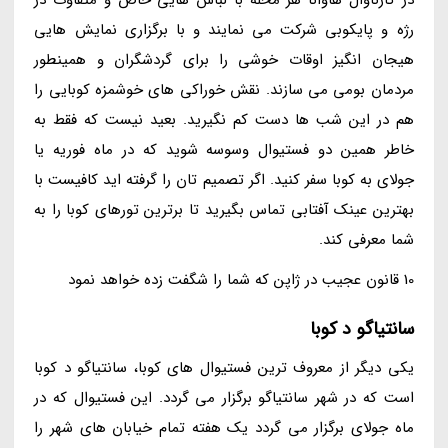
رژه و پایکوبی شرکت می نمایند و با برگزاری نمایش هایی
هیجان انگیز اوقات خوشی را برای گردشگران و همینطور
مردمان بومی می سازند. نقش خوراکی های خوشمزه کوبایی را
هم در این شب ها دست کم نگیرید. بعید نیست که فقط به
خاطر همین دو فستیوال وسوسه شوید که در ماه فوریه یا
جولای به کوبا سفر کنید. اگر تصمیم تان را گرفته اید کافیست با
بهترین عینک آفتابی تماس بگیرید تا برترین تورهای کوبا را به
شما معرفی کند.
10 قانون عجیب در ژاپن که شما را شگفت زده خواهد نمود
سانتیاگو د کوبا
یکی دیگر از معروف ترین فستیوال های کوبا، سانتیاگو د کوبا
است که در شهر سانتیاگو برگزار می گردد. این فستیوال که در
ماه جولای برگزار می گردد یک هفته تمام خیابان های شهر را