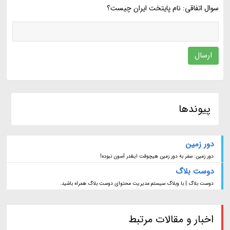
سوال اتفاقی: نام پایتخت ایران چیست؟
ارسال
پیوندها
دور زمین
دور زمین: سفر به دور زمین هیچوقت اینقدر آسون نبوده!
دوست بلاگ
دوست بلاگ | با وبلاگ سیستم مدیریت محتوای دوست بلاگ همراه باشید.
اخبار و مقالات مرتبط