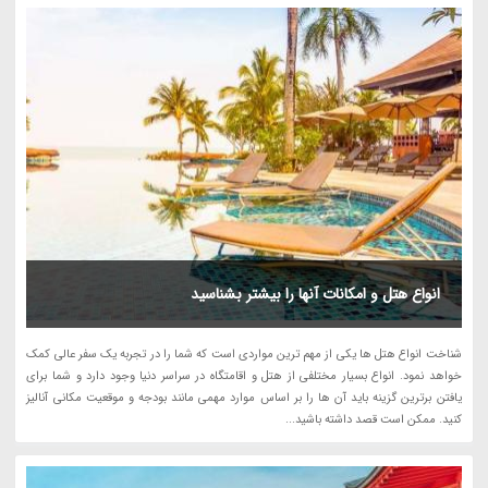
انواع هتل و امکانات آنها را بیشتر بشناسید
شناخت انواع هتل ها یکی از مهم ترین مواردی است که شما را در تجربه یک سفر عالی کمک
خواهد نمود. انواع بسیار مختلفی از هتل و اقامتگاه در سراسر دنیا وجود دارد و شما برای
یافتن برترین گزینه باید آن ها را بر اساس موارد مهمی مانند بودجه و موقعیت مکانی آنالیز
کنید. ممکن است قصد داشته باشید...