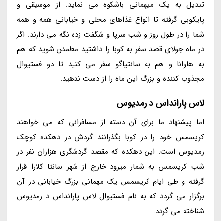
تبدیل به یک میهمانی باشکوه می نماید. از موسیقی و
پایکوبی گرفته تا انواع غذاهای محلی و خیابانی همه و همه
شما را در طول روز و شب سرپا و شگفت زده نگه می دارند. اگر
در ماه جولای قصد سفر به کوبا را داشتید مطمئن شوید که هم
به هاوانا و هم به سانتیاگو سفر می کنید تا دو فستیوال
مجذوب کننده و بزرگ این ماه را از دست ندهید.
لاس پارانداس د رمدیوس
اما پیشنهاد ما برای آن دسته از مسافرانی که می خواهند
کریسمس خود را در کوبا بگذرانند گردش در دهکده کوچک
رمدیوس است. این دهکده که مقصد گردشگری هزاران نفر در
شب کریسمس به شمار میرود خارج از شهر سانتا کلارا قرار
گرفته و طی ایام کریسمس یک مهمانی بزرگ خیابانی در آن
برگزار می گردد که به نام فستیوال لاس پارانداس د رمدیوس
شناخته می گردد.