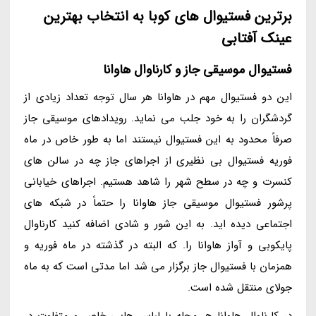
برترین فستیوال های کوبا به انتخاب بهترین
عینک آفتابی
فستیوال موسیقی جاز و کارناوال هاوانا
این دو فستیوال مهم در هاوانا هر سال توجه تعداد زیادی از
گردشگران را به خود جلب می نماید. رویدادهای موسیقی جاز
صرفاً محدود به این فستیوال نیستند اما به طور خاص در ماه
فوریه فستیوال بی نظیری از اجراهای جاز چه در سالن های
کنسرت و چه در سطح شهر را شاهد هستیم. اجراهای خیابانی
پرشور فستیوال موسیقی جاز هاوانا را حتماً در شبکه های
اجتماعی دیده اید. به این شور و شادی اضافه کنید کارناوال
پایکوبی و آواز هاوانا را. که البته در گذشته در ماه فوریه و
همزمان با فستیوال جاز برگزار می شد اما مدتی است که به ماه
جولای منتقل شده است.
در کارناوال هاوانا هر محله با لباس هایی خاص و متفاوت در