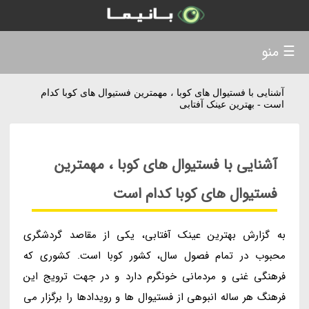
☰ منو
آشنایی با فستیوال های کوبا ، مهمترین فستیوال های کوبا کدام
است - بهترین عینک آفتابی
آشنایی با فستیوال های کوبا ، مهمترین
فستیوال های کوبا کدام است
به گزارش بهترین عینک آفتابی، یکی از مقاصد گردشگری
محبوب در تمام فصول سال، کشور کوبا است. کشوری که
فرهنگی غنی و مردمانی خونگرم دارد و در جهت ترویج این
فرهنگ هر ساله انبوهی از فستیوال ها و رویدادها را برگزار می