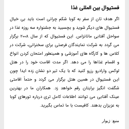
فستیوال بین المللی غذا
اگر هدف تان از سفر به کوبا شکم چرانی است باید بی خیال
فستیوال های دیگر شوید و بچسبید به جشنواره سه روزه غذا در
سواحل آفتابی ماتانزاس. این فستیوال که از سال 2008 برگزار
می گردد به شرکت نمایندگان فرصتی برای سخنرانی، شرکت در
کلاس ها و کارگاه های آموزشی و همینطور امتحان کردن انواع
و اقسام غذاها را می دهد. اگر مدت اقامت خود را در هتل
لوکس وارادرو رزرو کنید که با یک تیر دو نشان زده اید! چون
این فستیوال در همین هتل برگزار می گردد و حتماً اقامتی
شگفت انگیز برایتان رقم خواهد زد. همکاران ما در بهترین
عینک آفتابی می توانند اطلاعات کامل تری درباره تورهای کوبا
به عزیزان بدهند. کافیست با ما تماس بگیرید.
منبع: ژیوار