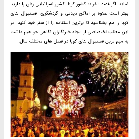
نماید. اگر قصد سفر به کشور کوبا، کشور اسپانیایی زبان را دارید
بهتر است علاوه بر اماکن دیدنی و گردشگری، فستیوال های
کوبا را هم بشناسید تا برترین استفاده را از سفر خود کنید. در
این مطلب اختصاصی از مجله خبرنگاران نگاهی خواهیم داشت
به مهم ترین فستیوال های کوبا در فصل های مختلف سال.