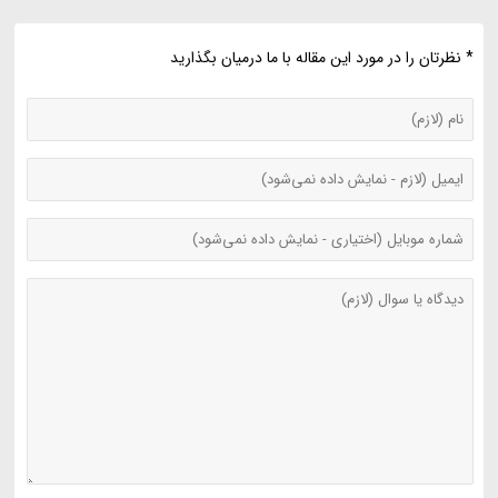
* نظرتان را در مورد این مقاله با ما درمیان بگذارید