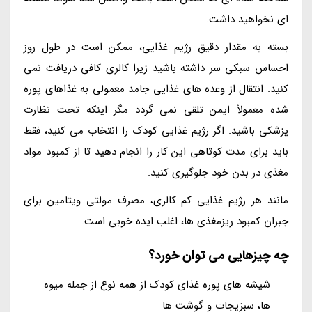
ای نخواهید داشت.
بسته به مقدار دقیق رژیم غذایی، ممکن است در طول روز
احساس سبکی سر داشته باشید زیرا کالری کافی دریافت نمی
کنید. انتقال از وعده های غذایی جامد معمولی به غذاهای پوره
شده معمولاً ایمن تلقی نمی گردد مگر اینکه تحت نظارت
پزشکی باشید. اگر رژیم غذایی کودک را انتخاب می کنید، فقط
باید برای مدت کوتاهی این کار را انجام دهید تا از کمبود مواد
مغذی در بدن خود جلوگیری کنید.
مانند هر رژیم غذایی کم کالری، مصرف مولتی ویتامین برای
جبران کمبود ریزمغذی ها، اغلب ایده خوبی است.
چه چیزهایی می توان خورد؟
شیشه های پوره غذای کودک از همه نوع از جمله میوه
ها، سبزیجات و گوشت ها