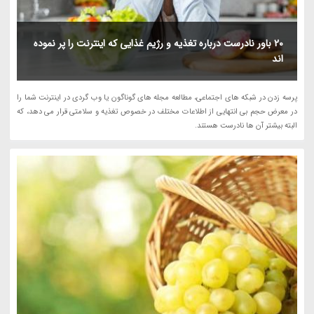
20 باور نادرست درباره تغذیه و رژیم غذایی که اینترنت را پر نموده
اند
پرسه زدن در شبکه های اجتماعی، مطالعه مجله های گوناگون یا وب گردی در اینترنت شما را
در معرض حجم بی انتهایی از اطلاعات مختلف در خصوص تغذیه و سلامتی قرار می دهد، که
البته بیشتر آن ها نادرست هستند.