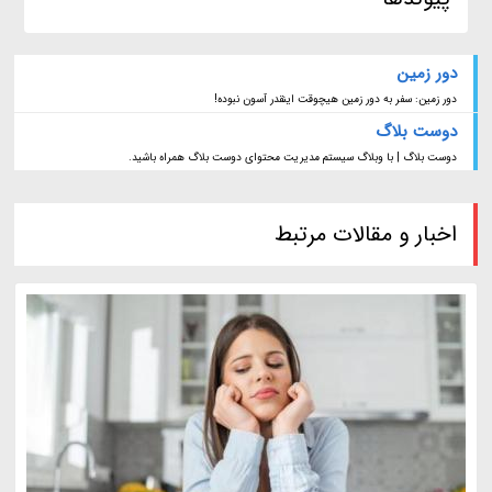
دور زمین
دور زمین: سفر به دور زمین هیچوقت اینقدر آسون نبوده!
دوست بلاگ
دوست بلاگ | با وبلاگ سیستم مدیریت محتوای دوست بلاگ همراه باشید.
اخبار و مقالات مرتبط