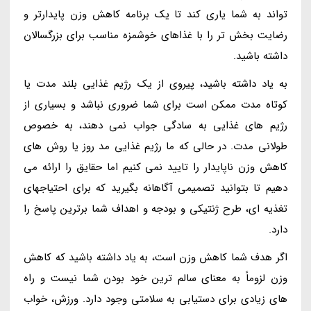
تواند به شما یاری کند تا یک برنامه کاهش وزن پایدارتر و
رضایت بخش تر را با غذاهای خوشمزه مناسب برای بزرگسالان
داشته باشید.
به یاد داشته باشید، پیروی از یک رژیم غذایی بلند مدت یا
کوتاه مدت ممکن است برای شما ضروری نباشد و بسیاری از
رژیم های غذایی به سادگی جواب نمی دهند، به خصوص
طولانی مدت. در حالی که ما رژیم غذایی مد روز یا روش های
کاهش وزن ناپایدار را تایید نمی کنیم اما حقایق را ارائه می
دهیم تا بتوانید تصمیمی آگاهانه بگیرید که برای احتیاجهای
تغذیه ای، طرح ژنتیکی و بودجه و اهداف شما برترین پاسخ را
دارد.
اگر هدف شما کاهش وزن است، به یاد داشته باشید که کاهش
وزن لزوماً به معنای سالم ترین خود بودن شما نیست و راه
های زیادی برای دستیابی به سلامتی وجود دارد. ورزش، خواب