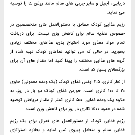
دریایی، آجیل و سایر چربی های سالم مانند روغن ها را توصیه
می نماید.
رژیم غذایی کودک مطابق با دستورالعمل های متخصصین در
خصوص تغذیه سالم برای کاهش وزن نیست. برای دریافت
تمام مواد مغذی مورد احتیاج بدن، غذاهای مختلف زیادی
بخورید. در حالی که می توانید غذاهای کودک تهیه شده از
گروه های غذایی مختلف را پیدا کنید اما مقدار های آن برای
بزرگسالان بسیار کم است.
از نظر کالری، 2.5 اونس غذای کودک (یک وعده معمولی) حاوی
20 تا 100 کالری است. خوردن غذای کودک دو بار در روز، به
علاوه یک وعده غذایی 500 کالری کمتر از مقدار دریافتی توصیه
شده در حدود 1500 کالری در روز برای کاهش وزن است.
رژیم غذایی کودک از دستورالعمل های فدرال برای یک رژیم
غذایی سالم و متعادل پیروی نمی نماید و بعلاوه استراتژی