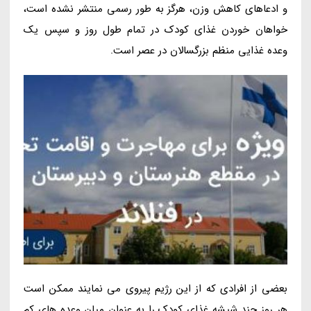
و ادعاهای کاهش وزن، هرگز به طور رسمی منتشر نشده است،
خواهان خوردن غذای کودک در تمام طول روز و سپس یک
وعده غذایی منظم بزرگسالان در عصر است.
بعضی از افرادی که از این رژیم پیروی می نمایند ممکن است
هر روز چند شیشه غذای کودک را به عنوان میان وعده های کم