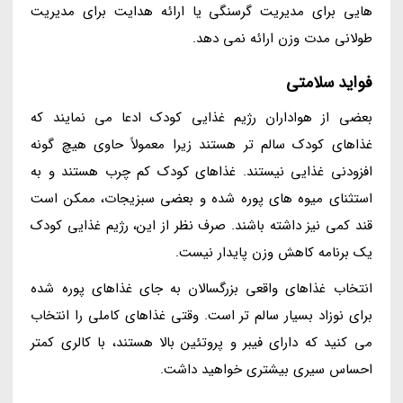
هایی برای مدیریت گرسنگی یا ارائه هدایت برای مدیریت
طولانی مدت وزن ارائه نمی دهد.
فواید سلامتی
بعضی از هواداران رژیم غذایی کودک ادعا می نمایند که
غذاهای کودک سالم تر هستند زیرا معمولاً حاوی هیچ گونه
افزودنی غذایی نیستند. غذاهای کودک کم چرب هستند و به
استثنای میوه های پوره شده و بعضی سبزیجات، ممکن است
قند کمی نیز داشته باشند. صرف نظر از این، رژیم غذایی کودک
یک برنامه کاهش وزن پایدار نیست.
انتخاب غذاهای واقعی بزرگسالان به جای غذاهای پوره شده
برای نوزاد بسیار سالم تر است. وقتی غذاهای کاملی را انتخاب
می کنید که دارای فیبر و پروتئین بالا هستند، با کالری کمتر
احساس سیری بیشتری خواهید داشت.