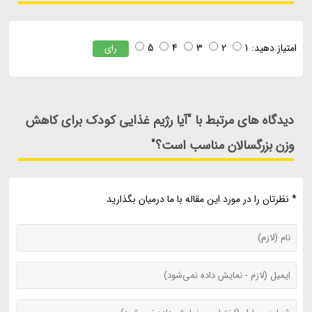
امتیاز دهید:
1
2
3
4
5
رای
دیدگاه های مرتبط با "آیا رژیم غذایی کودک برای کاهش
وزن بزرگسالان مناسب است؟"
* نظرتان را در مورد این مقاله با ما درمیان بگذارید