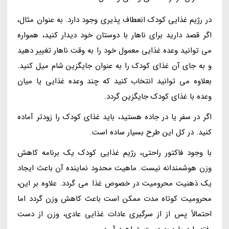
در رژیم غذایی کودک انعطاف پذیری وجود دارد. به عنوان مثال،
اگر قصد دارید برای ناهار با دوستان خود دیدار کنید، همواره
می توانید وعده غذایی معمول خود را به وقت ناهار تغییر دهید
و به جای آن غذای کودک را به عنوان جایگزین شام میل کنید.
بعلاوه می توانید انتخاب کنید که چند وعده غذایی یا میان
وعده با غذای کودک جایگزین گردد.
اگر در سفر یا در جاده هستید، باید غذای کودک را زودتر آماده
کنید. در کل این طرح بسیار ساده است.
با وجود فاکتور راحتی، رژیم غذایی کودک یک برنامه کاهش
وزن هوشمندانه نیست. ماهیت محدود نماینده آن باعث ایجاد
یک ذهنیت محرومیت در خصوص غذا می گردد. علاوه بر این،
محرومیت کوتاه مدت ممکن است باعث کاهش وزن گردد اما
احتمالاً پس از از سرگیری عادات غذایی عادی، وزن از دست