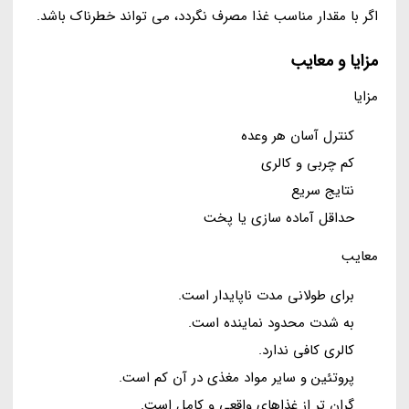
اگر با مقدار مناسب غذا مصرف نگردد، می تواند خطرناک باشد.
مزایا و معایب
مزایا
کنترل آسان هر وعده
کم چربی و کالری
نتایج سریع
حداقل آماده سازی یا پخت
معایب
برای طولانی مدت ناپایدار است.
به شدت محدود نماینده است.
کالری کافی ندارد.
پروتئین و سایر مواد مغذی در آن کم است.
گران تر از غذاهای واقعی و کامل است.