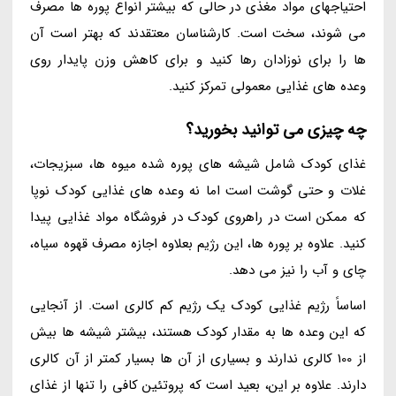
احتیاجهای مواد مغذی در حالی که بیشتر انواع پوره ها مصرف
می شوند، سخت است. کارشناسان معتقدند که بهتر است آن
ها را برای نوزادان رها کنید و برای کاهش وزن پایدار روی
وعده های غذایی معمولی تمرکز کنید.
چه چیزی می توانید بخورید؟
غذای کودک شامل شیشه های پوره شده میوه ها، سبزیجات،
غلات و حتی گوشت است اما نه وعده های غذایی کودک نوپا
که ممکن است در راهروی کودک در فروشگاه مواد غذایی پیدا
کنید. علاوه بر پوره ها، این رژیم بعلاوه اجازه مصرف قهوه سیاه،
چای و آب را نیز می دهد.
اساساً رژیم غذایی کودک یک رژیم کم کالری است. از آنجایی
که این وعده ها به مقدار کودک هستند، بیشتر شیشه ها بیش
از 100 کالری ندارند و بسیاری از آن ها بسیار کمتر از آن کالری
دارند. علاوه بر این، بعید است که پروتئین کافی را تنها از غذای