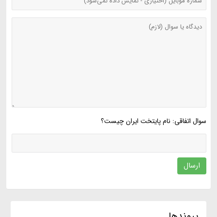
سوال اتفاقی: نام پایتخت ایران چیست؟
ارسال
پیوندها