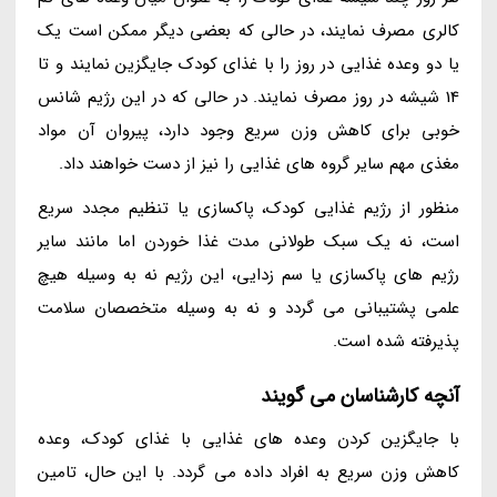
کالری مصرف نمایند، در حالی که بعضی دیگر ممکن است یک
یا دو وعده غذایی در روز را با غذای کودک جایگزین نمایند و تا
14 شیشه در روز مصرف نمایند. در حالی که در این رژیم شانس
خوبی برای کاهش وزن سریع وجود دارد، پیروان آن مواد
مغذی مهم سایر گروه های غذایی را نیز از دست خواهند داد.
منظور از رژیم غذایی کودک، پاکسازی یا تنظیم مجدد سریع
است، نه یک سبک طولانی مدت غذا خوردن اما مانند سایر
رژیم های پاکسازی یا سم زدایی، این رژیم نه به وسیله هیچ
علمی پشتیبانی می گردد و نه به وسیله متخصصان سلامت
پذیرفته شده است.
آنچه کارشناسان می گویند
با جایگزین کردن وعده های غذایی با غذای کودک، وعده
کاهش وزن سریع به افراد داده می گردد. با این حال، تامین