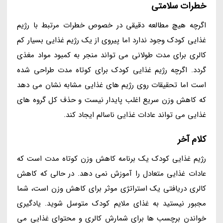
خطرات سلامتی
اگرچه هیچ مطالعه دقیقی در خصوص خطرات مرتبط با رژیم
غذایی کودک وجود ندارد اما پیروی از یک رژیم غذایی بسیار کم
کالری برای مدت طولانی می تواند منجر به کمبود مواد مغذی
گردد. اگرچه رژیم غذایی کودک برای کوتاه مدت طراحی شده
است اما تحقیقات روی رژیم های غذایی مشابه نشان می دهد
که کاهش وزن سریع اغلب پایدار نیست و حذف کل گروه های
غذایی می تواند عادات غذایی ناسالم ایجاد کند.
کلام آخر
رژیم غذایی کودک یک برنامه کاهش وزن کوتاه مدت است که
عادات غذایی متعادل را آموزش نمی دهد. در حالی که کاهش
کالری دریافتی یک استراتژی موثر برای کاهش وزن است، شما
مجبور نیستید به غذای ملایم کودک متوسل شوید. یادگیری
خواندن برچسب ها برای شمارش کالری و محتوای غذایی می