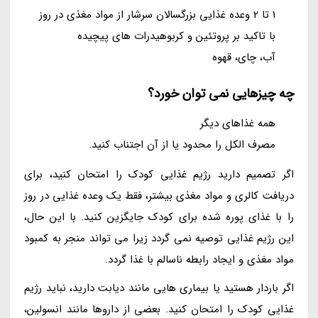
1 تا 2 وعده غذایی بزرگسالان سرشار از مواد مغذی در روز
با تاکید بر پروتئین و کربوهیدرات های پیچیده
آب، چای، قهوه
چه چیزهایی نمی توان خورد؟
همه غذاهای دیگر
مصرف الکل را محدود یا از آن اجتناب کنید.
اگر تصمیم دارید رژیم غذایی کودک را امتحان کنید، برای
دریافت کالری و مواد مغذی بیشتر، فقط یک وعده غذایی در روز
را با غذای پوره شده برای کودک جایگزین کنید. با این حال،
این رژیم غذایی توصیه نمی گردد زیرا می تواند منجر به کمبود
مواد مغذی و ایجاد رابطه ناسالم با غذا گردد.
اگر باردار هستید یا بیماری هایی مانند دیابت دارید، نباید رژیم
غذایی کودک را امتحان کنید. بعضی از داروها مانند انسولین،