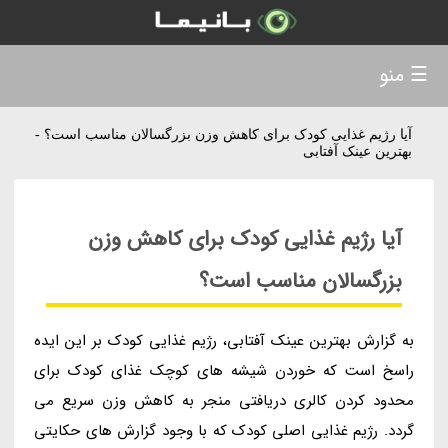
☰ منو
آیا رژیم غذایی کودک برای کاهش وزن بزرگسالان مناسب است؟ -
بهترین عینک آفتابی
آیا رژیم غذایی کودک برای کاهش وزن
بزرگسالان مناسب است؟
به گزارش بهترین عینک آفتابی، رژیم غذایی کودک بر این ایده
راسخ است که خوردن شیشه های کوچک غذای کودک برای
محدود کردن کالری دریافتی منجر به کاهش وزن سریع می
گردد. رژیم غذایی اصلی کودک که با وجود گزارش های حکایتی