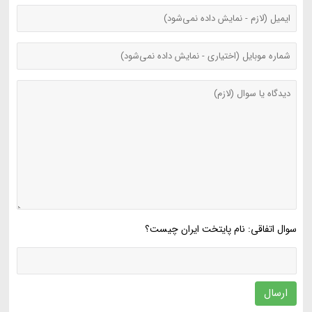
سوال اتفاقی: نام پایتخت ایران چیست؟
ارسال