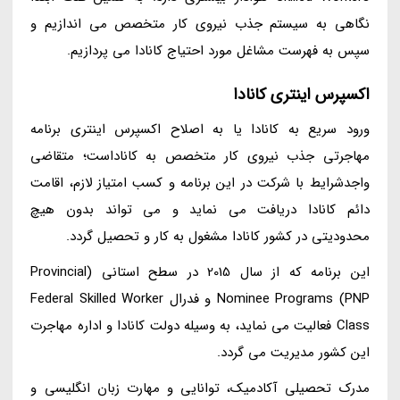
نگاهی به سیستم جذب نیروی کار متخصص می اندازیم و
سپس به فهرست مشاغل مورد احتیاج کانادا می پردازیم.
اکسپرس اینتری کانادا
ورود سریع به کانادا یا به اصلاح اکسپرس اینتری برنامه
مهاجرتی جذب نیروی کار متخصص به کاناداست؛ متقاضی
واجدشرایط با شرکت در این برنامه و کسب امتیاز لازم، اقامت
دائم کانادا دریافت می نماید و می تواند بدون هیچ
محدودیتی در کشور کانادا مشغول به کار و تحصیل گردد.
این برنامه که از سال 2015 در سطح استانی (Provincial
Nominee Programs (PNP و فدرال Federal Skilled Worker
Class فعالیت می نماید، به وسیله دولت کانادا و اداره مهاجرت
این کشور مدیریت می گردد.
مدرک تحصیلی آکادمیک، توانایی و مهارت زبان انگلیسی و