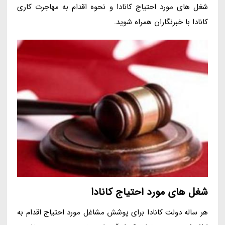
شغل های مورد احتیاج کانادا و نحوه اقدام به مهاجرت کاری
کانادا با خبرنگاران همراه شوید.
شغل های مورد احتیاج کانادا
هر ساله دولت کانادا برای پوشش مشاغل مورد احتیاج اقدام به