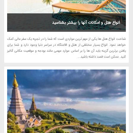
انواع هتل و امکانات آنها را بیشتر بشناسید
شناخت انواع هتل ها یکی از مهم ترین مواردی است که شما را در تجربه یک سفر عالی کمک
خواهد نمود. انواع بسیار مختلفی از هتل و اقامتگاه در سراسر دنیا وجود دارد و شما برای
یافتن برترین گزینه باید آن ها را بر اساس موارد مهمی مانند بودجه و موقعیت مکانی آنالیز
کنید. ممکن است قصد داشته باشید...