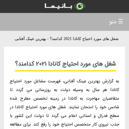
☰ منو
شغل های مورد احتیاج کانادا 2021 کدامند؟ - بهترین عینک آفتابی
شغل های مورد احتیاج کانادا 2021 کدامند؟
به گزارش بهترین عینک آفتابی، فهرست مشاغل مورد احتیاج
کانادا هر سال به وسیله دولت به روزرسانی می گردد تا
متقاضیان مهاجرت به کانادا در زمینه تخصص مطرح شده
شانس خود را امتحان نمایند. شغل های مورد احتیاج کانادا در
سطح فدرال و استانی اعلام می گردد تا دولت این کشور با
جذب نیروی کار متخصص احتیاج خود را رفع کند. برای مطالعه