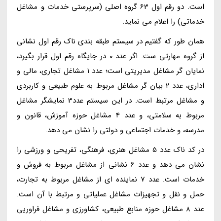
است. دو رقم اول 63 گروه اصلی (سرپرستی خدمات و مشاغل
خدماتی) را اعلام می نماید.
همان طور که گفتیم در سیستم طبقه بندی ناک رقم اول نشانی
از گروه مهارتی ست. اگر عدد 0 در جایگاه رقم اول قرار بگیرد،
نمایان گر مشاغل مدیریتی است؛ عدد 1 مشاغل تجاری، مالی و
اداری، عدد 2 بیان گر مشاغل مربوط به علوم طبیعی و کاربردی
و مشاغل مرتبط است. در این سیستم عدد3 نمایشگر مشاغل
مربوط به سلامتی، و عدد 4 مشاغل حوزه آموزش، قانون و
مدرسه، و خدمات اجتماعی و دولتی را نشان می دهد.
در کد ناک عدد 5 مشاغل هنری، فرهنگی، تفریحی و ورزشی را
نشان می دهد و عدد 6 نشانی از مشاغل مربوط به فروش و
خدمات است. عدد 7 نماینده ای از مشاغل مربوط به تجارت،
حمل و نقل و تجهیزات مشاغل عملیاتی و مرتبط با آن است.
عدد 8 مشاغل حوزه منابع طبیعی، کشاورزی و مشاغل فراوریی