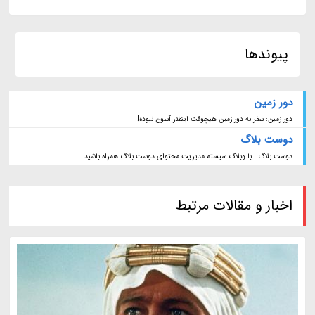
پیوندها
دور زمین
دور زمین: سفر به دور زمین هیچوقت اینقدر آسون نبوده!
دوست بلاگ
دوست بلاگ | با وبلاگ سیستم مدیریت محتوای دوست بلاگ همراه باشید.
اخبار و مقالات مرتبط