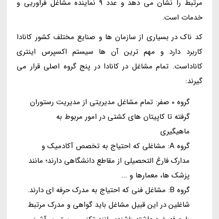
مرتبط را نشان می دهد و عدد 9 نماینده مشاغل فراوریی و
خدمات است.
کد ناک در بسیاری از سازمان ها و صنایع مختلف کشور کانادا
کاربرد دارد و مهم ترین آن ها سیستم اکسپرس اینتری
کاناداست. تمام مشاغل در کانادا در پنج گروه اصلی قرار می
گیرند:
گروه 0 صفر: تمام مشاغل مدیریتی از مدیریت رستوران
گرفته تا کاپیتان های کشتی در امور مربوط به
ماهیگیری
گروه A: مشاغلی که احتیاج به تخصص آکادمیک و
مدارک فارغ التحصیلی از مقاطع دانشگاهی دارند؛ مانند
پزشک ها، معمارها و ...
گروه B: مشاغل فنی که احتیاج به مدرک حرفه ای دارند.
شاغلین در این قبیل مشاغل باید گواهی و مدرک مرتبط