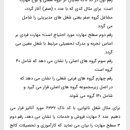
است. برای مثال کدی که با عدد 0 (صفر) آغاز گردد،
مشاغل گروه صفر یعنی شغل های مدیریتی را شامل
می گردد.
رقم دوم سطح مهارت مورد احتیاج است؛ مهارت فردی بر
اساس تجربه و مدرک تحصیلی مرتبط با شغل معین می
گردد.
رقم سوم گروه های اصلی را نشان می دهد که شامل 40
گروه است.
رقم چهارم گروه های فرعی شغلی را نشان می دهد که
در اصل زیرمجموعه گروه های اصلی قرار می گیرد و
شامل 140 گروه می شوند.
برای مثال شغل نانوایی با کد ناک 6332 مورد آنالیز قرار می
دهیم. عدد 6 مهارت فروش و خدمات را نشان می دهد، رقم دوم
3 سطح مهارت را بیان می نماید که کارآموزی و تحصیلات کالج