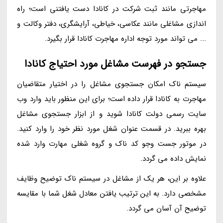
مهاجرتی مانند ثبت شرکت در کانادا دست یافتنی است؛ راه
اندازی مشاغلی مانند عکاسی، خیاطی، آرایشگری، دفتر وکالت و
... می تواند مورد توجه اداره مهاجرت کانادا قرار بگیرد.
جستجو در فهرست مشاغل مورد احتیاج کانادا
سیستم ناک امکان جستجوی مشاغل را در اختیار متقاضیان
مهاجرت به کانادا قرار داده است؛ برای این منظور باید وارد وب
سایت رسمی دولت کانادا شوید و از ابزار جستجوی مشاغل
بهره ببرید. در قسمت عنوان شغل مورد نظر خود را وارد کنید.
در موتور جست وجو کد ناک و گروه شغلی مهارت وارد شده
نمایش داده می گردد.
علاوه بر این، هر یک از مشاغل در سیستم ناک توضیح وظایف
مشخصی دارد. به این ترتیب یافتن معادل شغل شما با مقایسه
توضیح آن آسان می گردد.