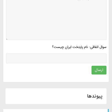
سوال اتفاقی: نام پایتخت ایران چیست؟
ارسال
پیوندها