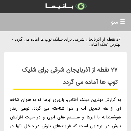
☰ منو
27 نقطه از آذربایجان شرقی برای شلیک توپ ها آماده می گردد -
بهترین عینک آفتابی
27 نقطه از آذربایجان شرقی برای شلیک
توپ ها آماده می گردد
به گزارش بهترین عینک آفتابی، باروری ابرها که به عنوان شاخه
ای از علم تعدیل آب و هوا شناخته می گردد، نوعی رفتار
هوشمندانه با ابرها و سیستم های ابری و در جهت افزایش
بارش در ابرهایی است که فرایندهای بارش در داخل آنها در