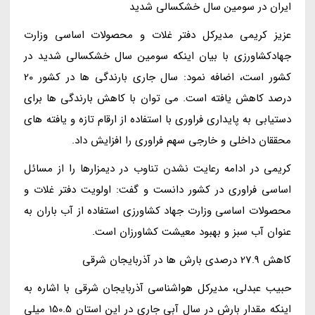
ایران در سومین سال خشکسالی شدید
عزیز کریمی مدیرکل دفتر غلات و محصولات اساسی وزارت
جهادکشاورزی با بیان اینکه سومین سال خشکسالی شدید در
کشور است، اضافه نمود: سال جاری بارندگی ها در کشور 20
درصد کاهش یافته است. می توان با کاهش بارندگی ها برای
دستیابی به پایداری فراوری با استفاده از ارقام تازه و یافته های
محققان داخلی و خارجی سهم فراوری را افزایش داد.
کریمی در ادامه رعایت نشدن تناوب در دیمزارها را از مسائل
اساسی فراوری در کشور دانست و گفت: اولویت دفتر غلات و
محصولات اساسی وزارت جهاد کشاورزی استفاده از آب باران به
عنوان آب سبز و بهبود معیشت کشاورزان است.
کاهش 27.9 درصدی بارش ها در آذربایجان شرقی
حبیب عبدلی، مدیرکل هواشناسی آذربایجان شرقی با اشاره به
اینکه مقدار بارش در سال آبی جاری در این استان 150.5 میلی