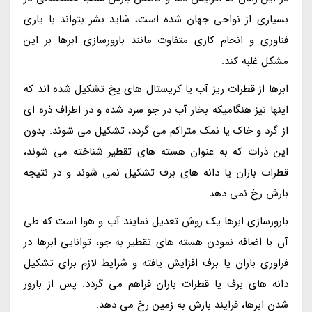
بسیاری از نواحی جهان شده است، شاید بشر بتواند با یاری
فناوری و انجام کاری متفاوت مانند بارورسازی ابرها بر این
مشکل غلبه کند.
ابرها از قطرات ریز آب یا کریستال های یخ تشکیل شده اند که
اینها نیز هنگامیکه بخار آب در جو سرد شده و در اطراف ذره ای
از گرد و خاک یا نمک متراکم می گردد، تشکیل می شوند. بدون
این ذرات که به عنوان هسته های تقطیر شناخته می شوند،
قطرات باران یا دانه های برف تشکیل نمی شوند و در نتیجه
بارش رخ نمی دهد.
بارورسازی ابرها یک روش تعدیل نمایند آب و هوا است که طی
آن با اضافه نمودن هسته های تقطیر به جو، توانایی ابرها در
فراوری باران یا برف افزایش یافته و شرایط لازم برای تشکیل
دانه های برف یا قطرات باران فراهم می گردد. پس از بارور
شدن ابرها، فرایند بارش به زمین رخ می دهد.