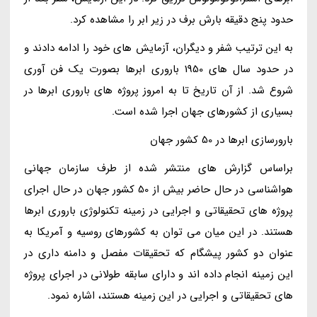
حدود پنج دقیقه بارش برف در زیر ابر را مشاهده کرد.
به این ترتیب شفر و دیگران، آزمایش های خود را ادامه دادند و
در حدود سال های 1950 باروری ابرها بصورت یک فن آوری
شروع شد. از آن تاریخ تا به امروز پروژه های باروری ابرها در
بسیاری از کشورهای جهان اجرا شده است.
بارورسازی ابرها در 50 کشور جهان
براساس گزارش های منتشر شده از طرف سازمان جهانی
هواشناسی در حال حاضر بیش از 50 کشور جهان در حال اجرای
پروژه های تحقیقاتی و اجرایی در زمینه تکنولوژی باروری ابرها
هستند. در این میان می توان به کشورهای روسیه و آمریکا به
عنوان دو کشور پیشگام که تحقیقات مفصل و دامنه داری در
این زمینه انجام داده اند و دارای سابقه طولانی در اجرای پروژه
های تحقیقاتی و اجرایی در این زمینه هستند، اشاره نمود.