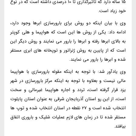
15 ساله دارد که تاثیرگذاری تا 10 درصدی داشته است که در نوع
خود زیاد است.
وی با بیان اینکه دو روش برای بارورسازی ابرها وجود دارد،
ادامه داد: یکی از روش ها این است که هواپیما و هلی کوپتر
به بالای ابرها رفته و ابرها را بارور می نمایند و روش دیگر این
است که از پایین به روش ژنراتور و توپخانه های ابری مستقر
شده و ابرها را بارور می نمایند.
وی یادآور شد: با توجه به اینکه مقوله بارورسازی با هواپیما
مالی نیست و بعلاوه با توجه به اینکه مرکز بارورسازی در شهر
یزد قرار گرفته است، تردد و اجاره هواپیما غیرمالی و سخت
است، از این رو استان آذربایجان شرقی به عنوان استان پایلوت
انتخاب شده است و 27 نقطه در استان انتخاب شده و توپ ها
مستقر شده تا در زمان های لازم عملیات شلیک و باروری اتفاق
بیافتد.