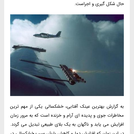
حال شکل گیری و اجراست.
به گزارش بهترین عینک آفتابی، خشکسالی یکی از مهم ترین
مخاطرات جوی و پدیده ای آرام و خزنده است که به مرور زمان
افزایش می یابد و ناگهان به یک بلای طبیعی تبدیل می گردد.
در این زمان که افزایش دما و کاهش بارش سبب خشکسالی در