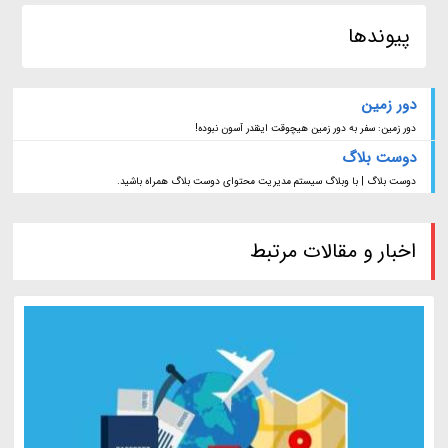
پیوندها
دور زمین
دور زمین: سفر به دور زمین هیچوقت اینقدر آسون نبوده!
دوست بلاگ
دوست بلاگ | با وبلاگ سیستم مدیریت محتوای دوست بلاگ همراه باشید.
اخبار و مقالات مرتبط