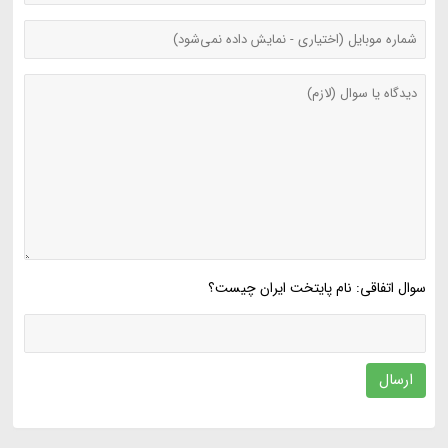
سوال اتفاقی: نام پایتخت ایران چیست؟
ارسال