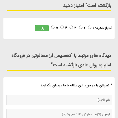
بازگشته است" امتیاز دهید
امتیاز دهید:
1
2
3
4
5
رای
دیدگاه های مرتبط با "تخصیص ارز مسافرتی در فرودگاه
امام به روال عادی بازگشته است"
* نظرتان را در مورد این مقاله با ما درمیان بگذارید