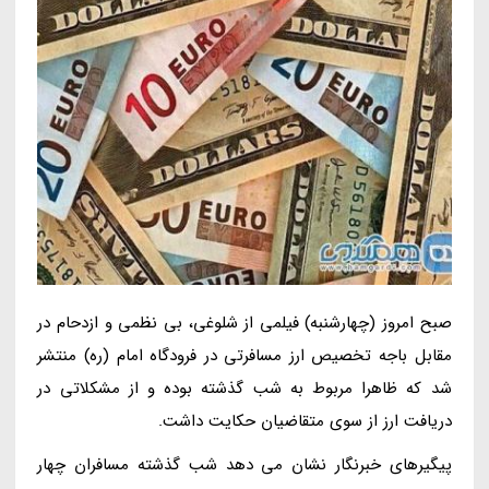
صبح امروز (چهارشنبه) فیلمی از شلوغی، بی نظمی و ازدحام در
مقابل باجه تخصیص ارز مسافرتی در فرودگاه امام (ره) منتشر
شد که ظاهرا مربوط به شب گذشته بوده و از مشکلاتی در
دریافت ارز از سوی متقاضیان حکایت داشت.
پیگیرهای خبرنگار نشان می دهد شب گذشته مسافران چهار