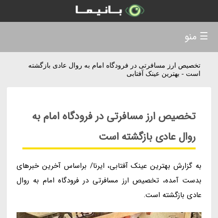
☰ منو
تخصیص ارز مسافرتی در فرودگاه امام به روال عادی بازگشته
است - بهترین عینک آفتابی
تخصیص ارز مسافرتی در فرودگاه امام به
روال عادی بازگشته است
به گزارش بهترین عینک آفتابی، ایرنا/ براساس آخرین خبرهای
بدست آمده، تخصیص ارز مسافرتی در فرودگاه امام به روال
عادی بازگشته است.