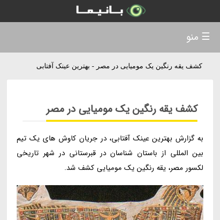
☰ منو
کشف یقه رنگین یک مومیایی در مصر - بهترین عینک آفتابی
کشف یقه رنگین یک مومیایی در مصر
به گزارش بهترین عینک آفتابی، در جریان کاوش های یک تیم
بین المللی از باستان شناسان در قبرستانی در شهر تاریخی
لکسور مصر، یقه رنگین یک مومیایی کشف شد.