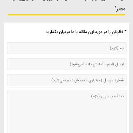
مصر"
* نظرتان را در مورد این مقاله با ما درمیان بگذارید