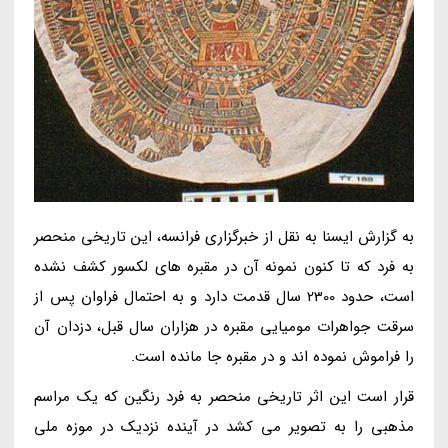
به گزارش ایسنا به نقل از خبرگزاری فرانسه، این تاریخی منحصر
به فرد که تا کنون نمونه آن در مقبره های لکسور کشف نشده
است، حدود 2300 سال قدمت دارد و به احتمال فراوان پس از
سرقت جواهرات مومیایی مقبره در هزاران سال قبل، دزدان آن
را فراموش نموده اند و در مقبره جا مانده است.
قرار است این اثر تاریخی منحصر به فرد رنگین که یک مراسم
مذهبی را به تصویر می کشد در آینده نزدیک در موزه ملی