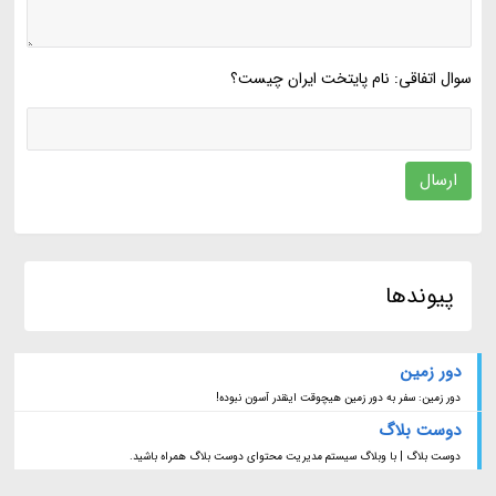
سوال اتفاقی: نام پایتخت ایران چیست؟
ارسال
پیوندها
دور زمین
دور زمین: سفر به دور زمین هیچوقت اینقدر آسون نبوده!
دوست بلاگ
دوست بلاگ | با وبلاگ سیستم مدیریت محتوای دوست بلاگ همراه باشید.