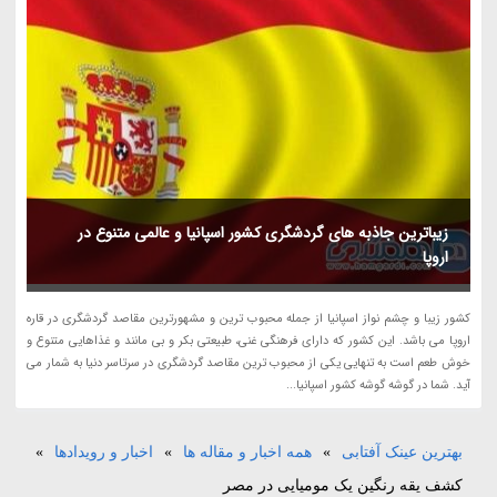
زیباترین جاذبه های گردشگری کشور اسپانیا و عالمی متنوع در
اروپا
کشور زیبا و چشم نواز اسپانیا از جمله محبوب ترین و مشهورترین مقاصد گردشگری در قاره
اروپا می باشد. این کشور که دارای فرهنگی غنی، طبیعتی بکر و بی مانند و غذاهایی متنوع و
خوش طعم است به تنهایی یکی از محبوب ترین مقاصد گردشگری در سرتاسر دنیا به شمار می
آید. شما در گوشه گوشه کشور اسپانیا...
بهترین عینک آفتابی
»
همه اخبار و مقاله ها
»
اخبار و رویدادها
»
کشف یقه رنگین یک مومیایی در مصر